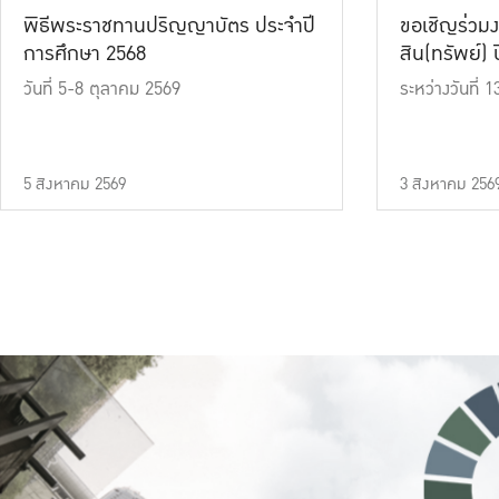
พิธีพระราชทานปริญญาบัตร ประจำปี
ขอเชิญร่วมง
การศึกษา 2568
สิน(ทรัพย์) ปี
วันที่ 5-8 ตุลาคม 2569
ระหว่างวันที่
5 สิงหาคม 2569
3 สิงหาคม 256