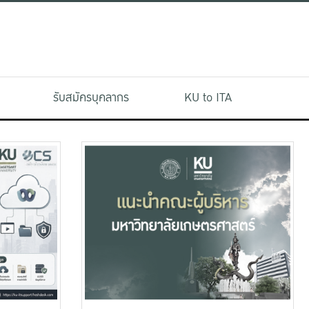
รับสมัครบุคลากร
KU to ITA