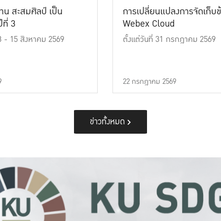
าน สะสมศิลป์ เป็น
การเปลี่ยนแปลงการจัดเก็บข
ที่ 3
Webex Cloud
 13 - 15 สิงหาคม 2569
ตั้งแต่วันที่ 31 กรกฎาคม 2569
9
22 กรกฎาคม 2569
ข่าวทั้งหมด