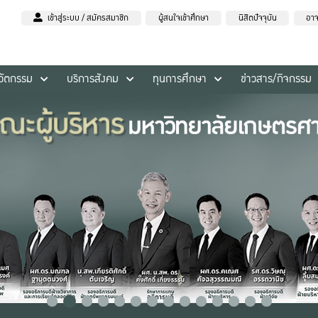
เข้าสู่ระบบ / สมัครสมาชิก
ผู้สนใจเข้าศึกษา
นิสิตปัจจุบัน
อาจ
นวัตกรรม
บริการสังคม
ทุนการศึกษา
ข่าวสาร/กิจกรรม