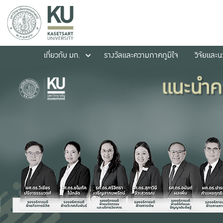
เกี่ยวกับ มก.
รางวัลและความภาคภูมิใจ
วิจัยและ