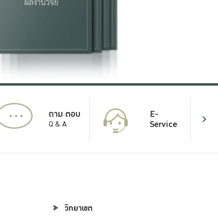
...
E-
ถาม ตอบ
Service
Q & A
วิทยาเขต