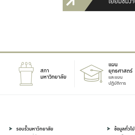
เยี่ยมชมงา
แผน
สภา
ยุทธศาสตร์
มหาวิทยาลัย
และแผน
ปฏิบัติการ
รอบรั้วมหาวิทยาลัย
ข้อมูลทั่วไป