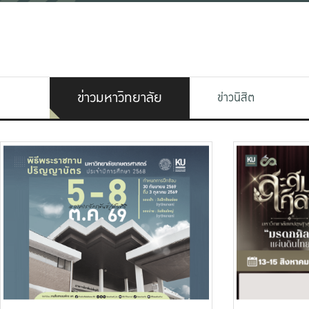
ข่าวมหาวิทยาลัย
ข่าวนิสิต