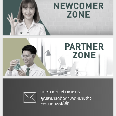
NEWCOMER
ZONE
PARTNER
ZONE
จดหมายข่าวชาวเกษตร
คุณสามารถติดตามจดหมายข่าว
ชาวม.เกษตรได้ที่นี่