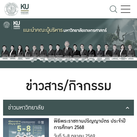
ข่าวสาร/กิจกรรม
ข่าวมหาวิทยาลัย
พิธีพระราชทานปริญญาบัตร ประจำปี
การศึกษา 2568
วันที่ 5-8 ตุลาคม 2569