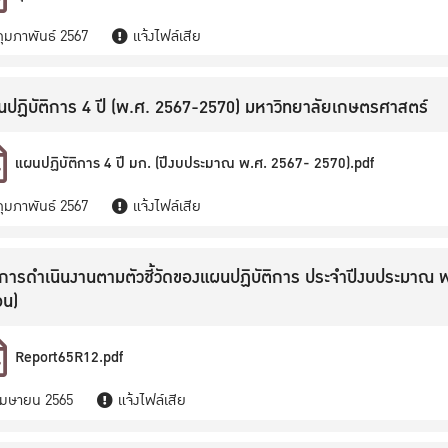
2570).pdf
กุมภาพันธ์ 2567
แจ้งไฟล์เสีย
ปฏิบัติการ 4 ปี (พ.ศ. 2567-2570) มหาวิทยาลัยเกษตรศาสตร์
แผนปฏิบัติการ 4 ปี มก. (ปีงบประมาณ พ.ศ. 2567- 2570).pdf
กุมภาพันธ์ 2567
แจ้งไฟล์เสีย
การดำเนินงานตามตัวชี้วัดของแผนปฏิบัติการ ประจำปีงบประมาณ 
อน)
Report65R12.pdf
เมษายน 2565
แจ้งไฟล์เสีย