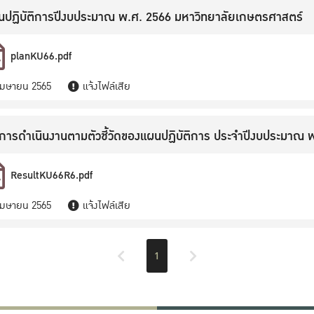
นปฏิบัติการปีงบประมาณ พ.ศ. 2566 มหาวิทยาลัยเกษตรศาสตร์
planKU66.pdf
เมษายน 2565
แจ้งไฟล์เสีย
ารดำเนินงานตามตัวชี้วัดของแผนปฏิบัติการ ประจำปีงบประมาณ พ
ResultKU66R6.pdf
เมษายน 2565
แจ้งไฟล์เสีย
1