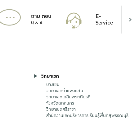
...
E-
ถาม ตอบ
Service
Q & A
วิทยาเขต
บางเขน
วิทยาเขตกําแพงแสน
วิทยาเขตเฉลิมพระเกียรติ
จังหวัดสกลนคร
วิทยาเขตศรีราชา
สำนักงานเขตบริหารการเรียนรู้พื้นที่สุพรรณบุรี