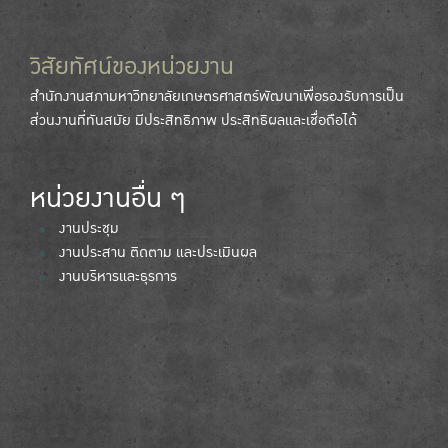
วิสัยทัศน์ของหน่วยงาน
สำนักงานสภามหาวิทยาลัยเกษตรศาสตร์พัฒนาเพื่อรองรับการเป็น
ส่วนงานที่ทันสมัย มีประสิทธิภาพ ประสิทธิผลและเชื่อถือได้
หน่วยงานอื่น ๆ
งานประชุม
งานประสาน ติดตาม และประเมินผล
งานบริหารและธุรการ