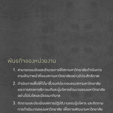
พันธกิจของหน่วยงาน
สามารถรองรับและอำนวยการให้สภามหาวิทยาลัยดำเนินการ
ตามอำนาจหน้าที่ของสภามหาวิทยาลัยอย่างมีประสิทธิภาพ
ดำเนินการเพื่อให้ได้มาซึ่งองค์ประกอบของสภามหาวิทยาลัย
และการสรรหาอธิการบดีและผู้บริหารส่วนงานของมหาวิทยาลัย
อย่างโปร่งใสและมีธรรมาภิบาล
ติดตามและประเมินผลการปฏิบัติงานของผู้บริหาร และติดตาม
การดำเนินงานของมหาวิทยาลัย เพื่อการพัฒนามหาวิทยาลัย