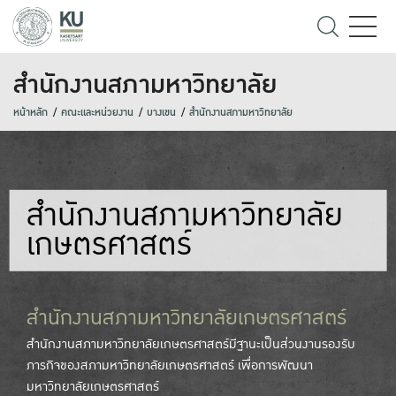
สำนักงานสภามหาวิทยาลัย
หน้าหลัก
คณะและหน่วยงาน
บางเขน
สำนักงานสภามหาวิทยาลัย
สำนักงานสภามหาวิทยาลัย
เกษตรศาสตร์
สำนักงานสภามหาวิทยาลัยเกษตรศาสตร์
สำนักงานสภามหาวิทยาลัยเกษตรศาสตร์มีฐานะเป็นส่วนงานรองรับ
ภารกิจของสภามหาวิทยาลัยเกษตรศาสตร์ เพื่อการพัฒนา
มหาวิทยาลัยเกษตรศาสตร์