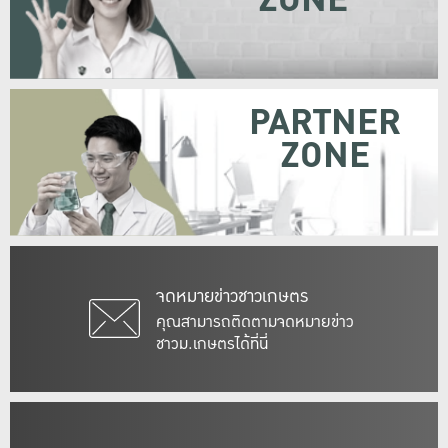
PARTNER
ZONE
จดหมายข่าวชาวเกษตร
คุณสามารถติดตามจดหมายข่าว
ชาวม.เกษตรได้ที่นี่