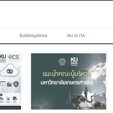
รับสมัครบุคลากร
KU to ITA