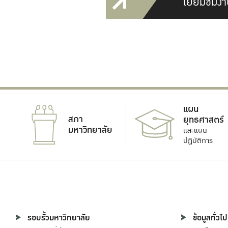
เยี่ยมชมงา
แผน
สภา
ยุทธศาสตร์
มหาวิทยาลัย
และแผน
ปฏิบัติการ
รอบรั้วมหาวิทยาลัย
ข้อมูลทั่วไป