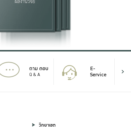
...
E-
ถาม ตอบ
Service
Q & A
วิทยาเขต