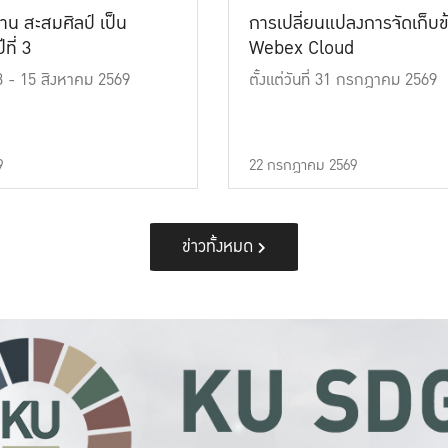
าน สะสมศิลป์ เป็น
การเปลี่ยนแปลงการจัดเก็บข
ที่ 3
Webex Cloud
 13 - 15 สิงหาคม 2569
ตั้งแต่วันที่ 31 กรกฎาคม 2569
9
22 กรกฎาคม 2569
ข่าวทั้งหมด