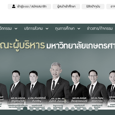
เข้าสู่ระบบ / สมัครสมาชิก
ผู้สนใจเข้าศึกษา
นิสิตปัจจุบัน
อาจ
นวัตกรรม
บริการสังคม
ทุนการศึกษา
ข่าวสาร/กิจกรรม