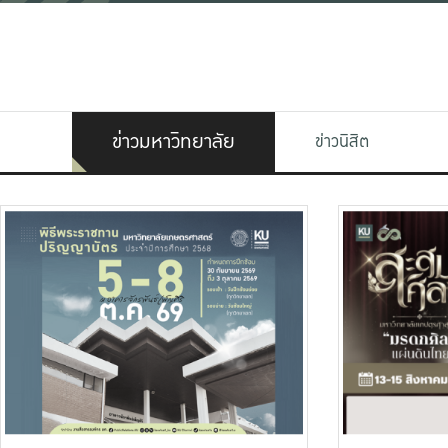
ข่าวมหาวิทยาลัย
ข่าวนิสิต