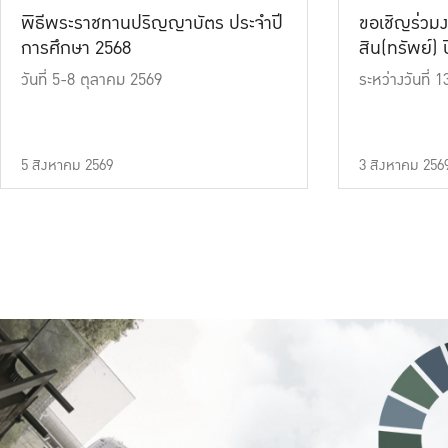
พิธีพระราชทานปริญญาบัตร ประจำปี
ขอเชิญร่วมง
การศึกษา 2568
สิน(ทรัพย์) ปี
วันที่ 5-8 ตุลาคม 2569
ระหว่างวันที่
5 สิงหาคม 2569
3 สิงหาคม 256