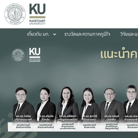
เกี่ยวกับ มก.
รางวัลและความภาคภูมิใจ
วิจัยและ