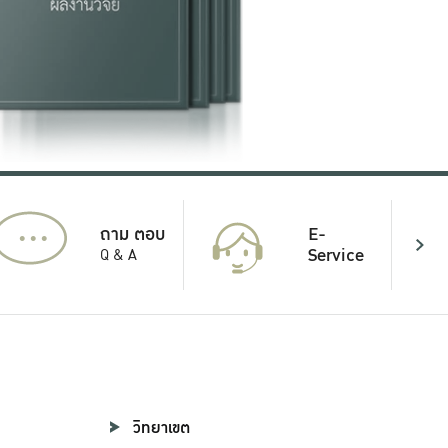
...
E-
ถาม ตอบ
Service
Q & A
วิทยาเขต