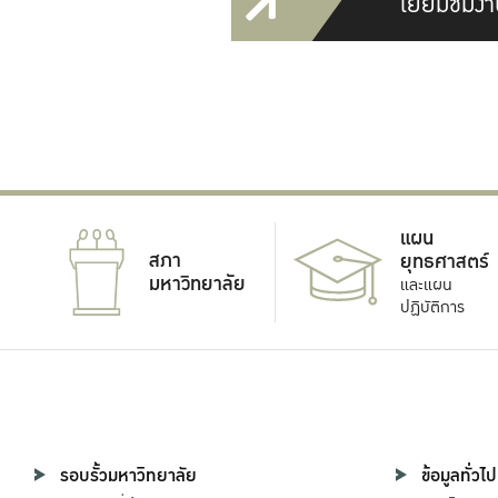
เยี่ยมชมงา
แผน
สภา
ยุทธศาสตร์
มหาวิทยาลัย
และแผน
ปฏิบัติการ
รอบรั้วมหาวิทยาลัย
ข้อมูลทั่วไป