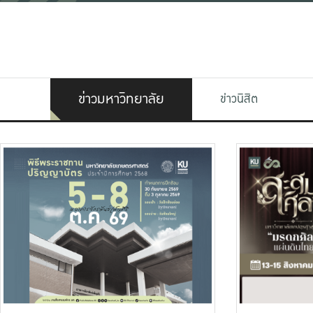
ข่าวมหาวิทยาลัย
ข่าวนิสิต