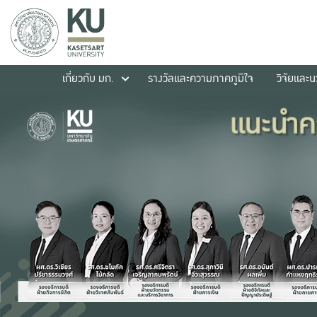
เกี่ยวกับ มก.
รางวัลและความภาคภูมิใจ
วิจัยและ