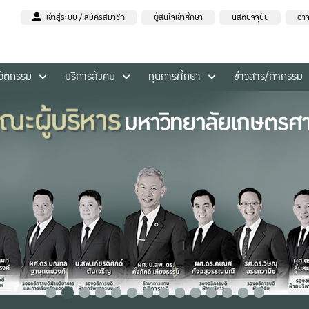
เข้าสู่ระบบ / สมัครสมาชิก
ผู้สนใจเข้าศึกษา
นิสิตปัจจุบัน
อาจ
นวัตกรรม
บริการสังคม
ทุนการศึกษา
ข่าวสาร/กิจกรรม