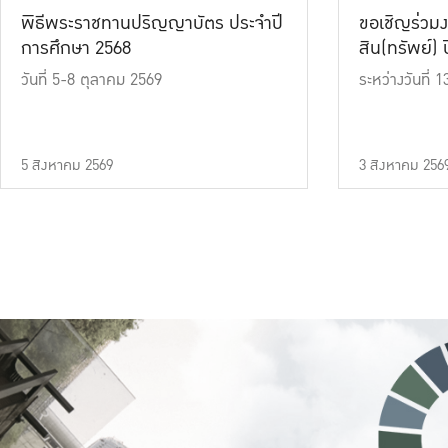
พิธีพระราชทานปริญญาบัตร ประจำปี
ขอเชิญร่วมง
การศึกษา 2568
สิน(ทรัพย์) ปี
วันที่ 5-8 ตุลาคม 2569
ระหว่างวันที่
5 สิงหาคม 2569
3 สิงหาคม 256