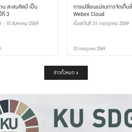
าน สะสมศิลป์ เป็น
การเปลี่ยนแปลงการจัดเก็บข
ที่ 3
Webex Cloud
 13 - 15 สิงหาคม 2569
ตั้งแต่วันที่ 31 กรกฎาคม 2569
9
22 กรกฎาคม 2569
ข่าวทั้งหมด