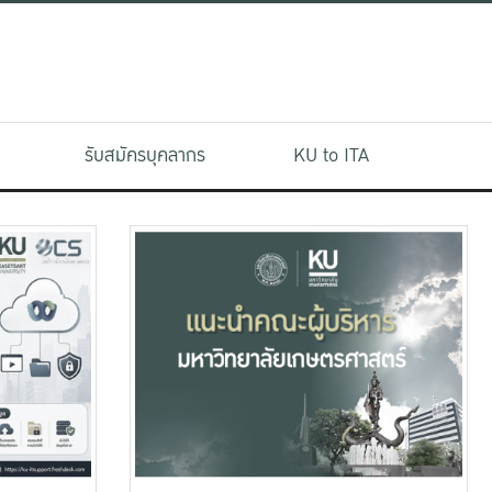
รับสมัครบุคลากร
KU to ITA