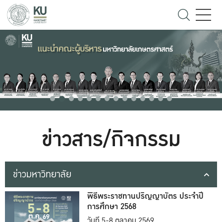
ข่าวสาร/กิจกรรม
ข่าวมหาวิทยาลัย
พิธีพระราชทานปริญญาบัตร ประจำปี
การศึกษา 2568
วันที่ 5-8 ตุลาคม 2569