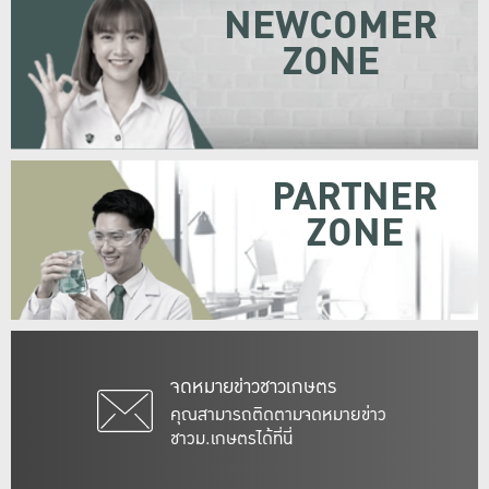
NEWCOMER
ZONE
PARTNER
ZONE
จดหมายข่าวชาวเกษตร
คุณสามารถติดตามจดหมายข่าว
ชาวม.เกษตรได้ที่นี่