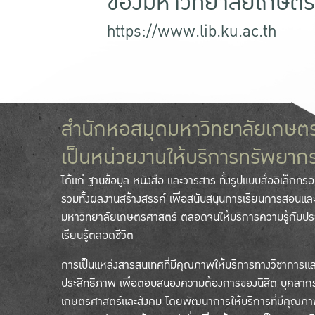
ของมหาวิทยาลัยเกษตร
https://www.lib.ku.ac.th
สำนักหอสมุดมหาวิทยาลัยเกษต
เป็นหน่วยงานให้บริการทรัพยา
ได้แก่ ฐานข้อมูล หนังสือ และวารสาร ทั้งรูปแบบสื่ออิเล็กทรอน
รวมทั้งผลงานสร้างสรรค์ เพื่อสนับสนุนการเรียนการสอนแล
มหาวิทยาลัยเกษตรศาสตร์ ตลอดจนให้บริการความรู้กับปร
เรียนรู้ตลอดชีวิต
การเป็นแหล่งสารสนเทศที่มีคุณภาพให้บริการทางวิชาการและก
ประสิทธิภาพ เพื่อตอบสนองความต้องการของนิสิต บุคลาก
เกษตรศาสตร์และสังคม โดยพัฒนาการให้บริการที่มีคุณ