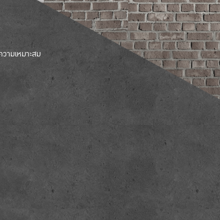
มความเหมาะสม