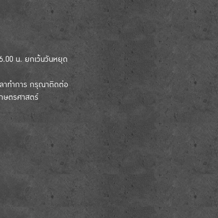
-16.00 น. ยกเว้นวันหยุด
เวลาทำการ กรุณาติดต่อ
เกษตรศาสตร์