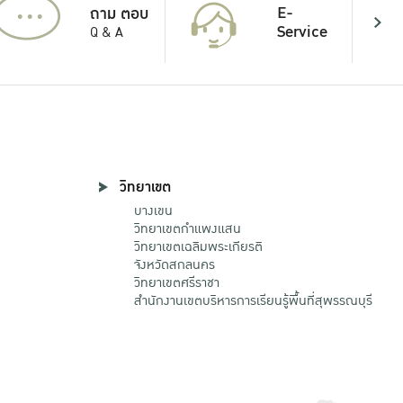
...
E-
ถาม ตอบ
Service
Q & A
วิทยาเขต
บางเขน
วิทยาเขตกําแพงแสน
วิทยาเขตเฉลิมพระเกียรติ
จังหวัดสกลนคร
วิทยาเขตศรีราชา
สำนักงานเขตบริหารการเรียนรู้พื้นที่สุพรรณบุรี