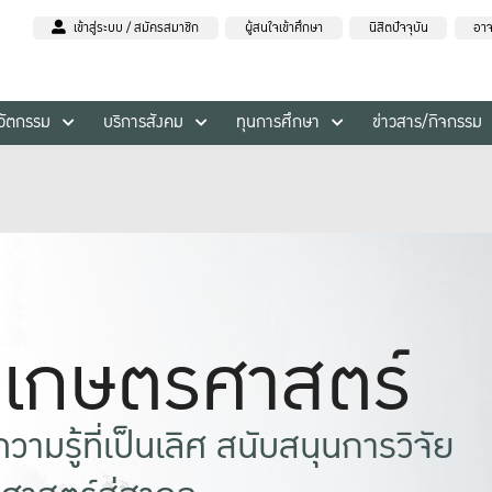
เข้าสู่ระบบ / สมัครสมาชิก
ผู้สนใจเข้าศึกษา
นิสิตปัจจุบัน
อาจ
นวัตกรรม
บริการสังคม
ทุนการศึกษา
ข่าวสาร/กิจกรรม
ยเกษตรศาสตร์
ามรู้ที่เป็นเลิศ สนับสนุนการวิจัย