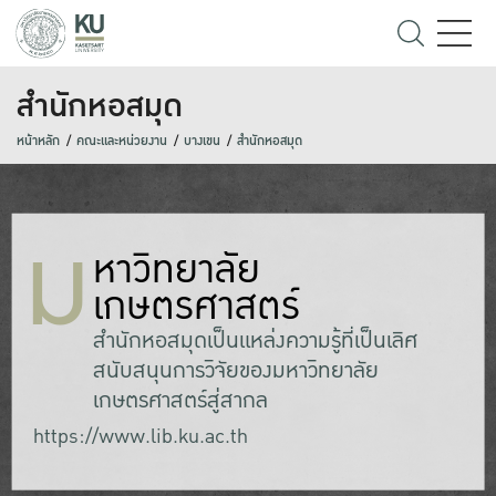
สำนักหอสมุด
หน้าหลัก
คณะและหน่วยงาน
บางเขน
สำนักหอสมุด
ม
หาวิทยาลัย
เกษตรศาสตร์
สำนักหอสมุดเป็นแหล่งความรู้ที่เป็นเลิศ
สนับสนุนการวิจัยของมหาวิทยาลัย
เกษตรศาสตร์สู่สากล
https://www.lib.ku.ac.th