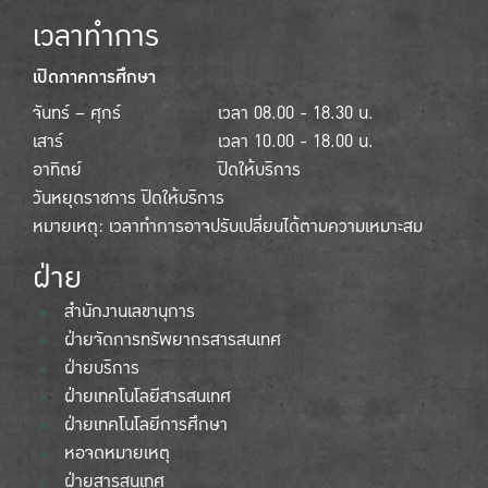
เวลาทำการ
เปิดภาคการศึกษา
จันทร์ – ศุกร์
เวลา 08.00 - 18.30 น.
เสาร์
เวลา 10.00 - 18.00 น.
อาทิตย์
ปิดให้บริการ
วันหยุดราชการ ปิดให้บริการ
หมายเหตุ: เวลาทำการอาจปรับเปลี่ยนได้ตามความเหมาะสม
ฝ่าย
สำนักงานเลขานุการ
ฝ่ายจัดการทรัพยากรสารสนเทศ
ฝ่ายบริการ
ฝ่ายเทคโนโลยีสารสนเทศ
ฝ่ายเทคโนโลยีการศึกษา
หอจดหมายเหตุ
ฝ่ายสารสนเทศ