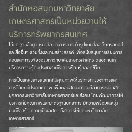
สำนักหอสมุดมหาวิทยาลัย
เกษตรศาสตร์เป็นหน่วยงานให้
บริการทรัพยากรสนเทศ
ได้แก่ ฐานข้อมูล หนังสือ และวารสาร ทั้งรูปแบบสื่ออิเล็กทรอนิกส์
และสื่ออื่นๆ รวมทั้งผลงานสร้างสรรค์ เพื่อสนับสนุนการเรียนการ
สอนและการวิจัยของมหาวิทยาลัยเกษตรศาสตร์ ตลอดจนให้
บริการความรู้กับประชาชนเพื่อการเรียนรู้ตลอดชีวิต
การเป็นแหล่งสารสนเทศที่มีคุณภาพให้บริการทางวิชาการและ
การวิจัยที่มีประสิทธิภาพ เพื่อตอบสนองความต้องการของนิสิต
บุคลากรมหาวิทยาลัยเกษตรศาสตร์และสังคม โดยพัฒนาการให้
บริการที่มีคุณภาพและมาตรฐานบุคลากร มีความพร้อมและมุ่ง
มั่นเพื่อสร้างความเป็นเลิศทางวิชาการให้แก่มหาวิทยาลัย
เกษตรศาสตร์