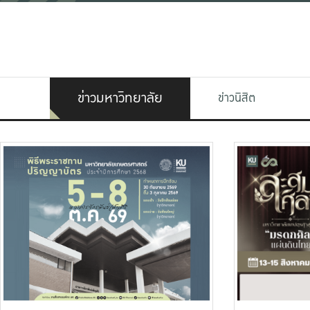
ข่าวมหาวิทยาลัย
ข่าวนิสิต