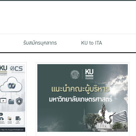
รับสมัครบุคลากร
KU to ITA