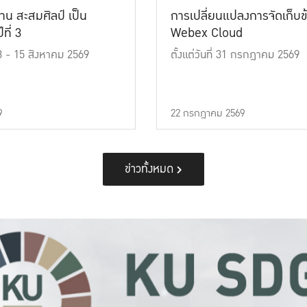
าน สะสมศิลป์ เป็น
การเปลี่ยนแปลงการจัดเก็บข
ที่ 3
Webex Cloud
 13 - 15 สิงหาคม 2569
ตั้งแต่วันที่ 31 กรกฎาคม 2569
9
22 กรกฎาคม 2569
ข่าวทั้งหมด