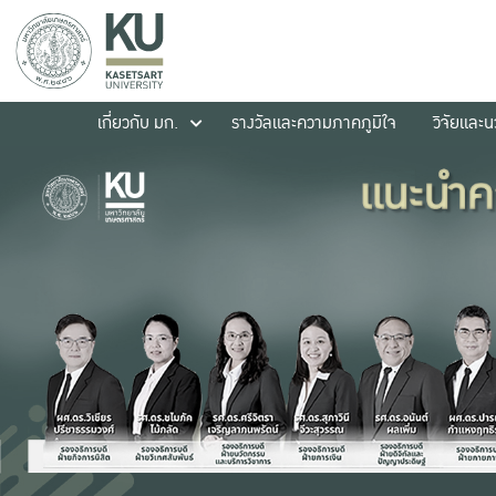
เกี่ยวกับ มก.
รางวัลและความภาคภูมิใจ
วิจัยและ