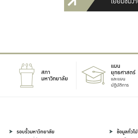
เยี่ยมชมงา
แผน
สภา
ยุทธศาสตร์
มหาวิทยาลัย
และแผน
ปฏิบัติการ
รอบรั้วมหาวิทยาลัย
ข้อมูลทั่วไป