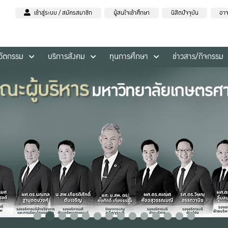
เข้าสู่ระบบ / สมัครสมาชิก
ผู้สนใจเข้าศึกษา
นิสิตปัจจุบัน
อาจ
นวัตกรรม
บริการสังคม
ทุนการศึกษา
ข่าวสาร/กิจกรรม