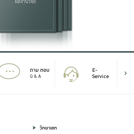
...
E-
ถาม ตอบ
Service
Q & A
วิทยาเขต