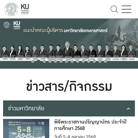
ข่าวสาร/กิจกรรม
ข่าวมหาวิทยาลัย
พิธีพระราชทานปริญญาบัตร ประจำปี
การศึกษา 2568
วันที่ 5-8 ตุลาคม 2569