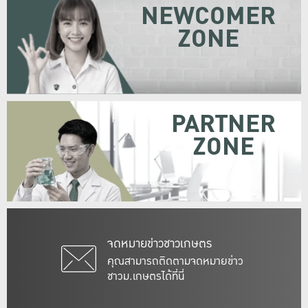
NEWCOMER
ZONE
PARTNER
ZONE
จดหมายข่าวชาวเกษตร
คุณสามารถติดตามจดหมายข่าว
ชาวม.เกษตรได้ที่นี่