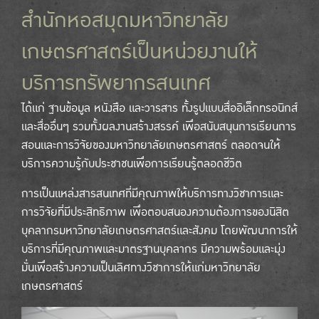
สำนักหอสมุดมหาวิทยาลัย
เกษตรศาสตร์เป็นหน่วยงานให้
บริการทรัพยากรสนเทศ
ได้แก่ ฐานข้อมูล หนังสือ และวารสาร ทั้งรูปแบบสื่ออิเล็กทรอนิกส์
และสื่ออื่นๆ รวมทั้งผลงานสร้างสรรค์ เพื่อสนับสนุนการเรียนการ
สอนและการวิจัยของมหาวิทยาลัยเกษตรศาสตร์ ตลอดจนให้
บริการความรู้กับประชาชนเพื่อการเรียนรู้ตลอดชีวิต
การเป็นแหล่งสารสนเทศที่มีคุณภาพให้บริการทางวิชาการและ
การวิจัยที่มีประสิทธิภาพ เพื่อตอบสนองความต้องการของนิสิต
บุคลากรมหาวิทยาลัยเกษตรศาสตร์และสังคม โดยพัฒนาการให้
บริการที่มีคุณภาพและมาตรฐานบุคลากร มีความพร้อมและมุ่ง
มั่นเพื่อสร้างความเป็นเลิศทางวิชาการให้แก่มหาวิทยาลัย
เกษตรศาสตร์