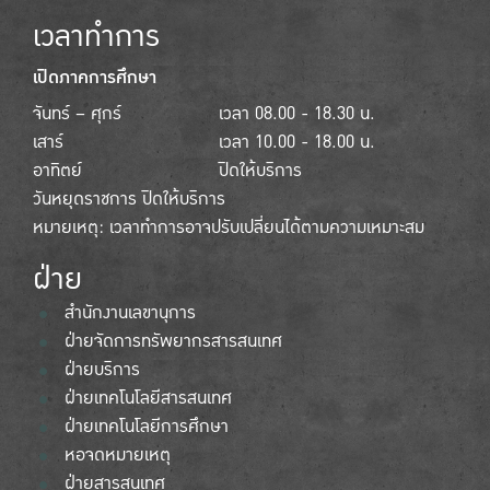
เวลาทำการ
เปิดภาคการศึกษา
จันทร์ – ศุกร์
เวลา 08.00 - 18.30 น.
เสาร์
เวลา 10.00 - 18.00 น.
อาทิตย์
ปิดให้บริการ
วันหยุดราชการ ปิดให้บริการ
หมายเหตุ: เวลาทำการอาจปรับเปลี่ยนได้ตามความเหมาะสม
ฝ่าย
สำนักงานเลขานุการ
ฝ่ายจัดการทรัพยากรสารสนเทศ
ฝ่ายบริการ
ฝ่ายเทคโนโลยีสารสนเทศ
ฝ่ายเทคโนโลยีการศึกษา
หอจดหมายเหตุ
ฝ่ายสารสนเทศ