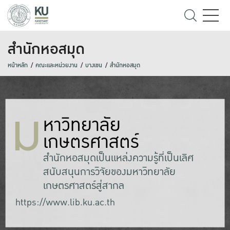
สำนักหอสมุด
หน้าหลัก
คณะและหน่วยงาน
บางเขน
สำนักหอสมุด
ม
หาวิทยาลัย
เกษตรศาสตร์
สำนักหอสมุดเป็นแหล่งความรู้ที่เป็นเลิศ
สนับสนุนการวิจัยของมหาวิทยาลัย
เกษตรศาสตร์สู่สากล
https://www.lib.ku.ac.th