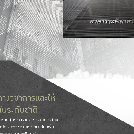
างวิชาการและให้
ในระดับชาติ
ษา หลักสูตร การจัดการเรียนการสอน
ุกโครงการของมหาวิทยาลัย เพื่อ