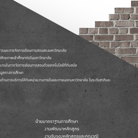
การและการจัดการเรียนการสอนชองมหาวิทยาลัย
มีศักยภาพเข้าศึกษาต่อในมหาวิทยาลัย
ยงานในการจัดการเรียนการสอนด้วยเทคโนโลยีที่ทันสมัย
อมูลทางการศึกษา
ายด้านการบริการให้กับหน่วยงานภายในและภายนอกมหาวิทยาลัย ในระดับชาติและ
ฝ่ายมาตราฐานการศึกษา
งานพัฒนาหลักสูตร
งานรับรองหลักสูตรและคุณวุฒิ