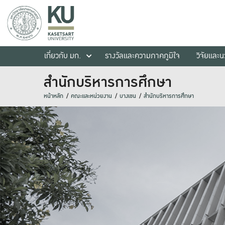
เกี่ยวกับ มก.
รางวัลและความภาคภูมิใจ
วิจัยและ
สำนักบริหารการศึกษา
หน้าหลัก
คณะและหน่วยงาน
บางเขน
สำนักบริหารการศึกษา