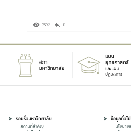
2973
0
แผน
สภา
ยุทธศาสตร์
มหาวิทยาลัย
และแผน
ปฏิบัติการ
รอบรั้วมหาวิทยาลัย
ข้อมูลทั่วไป
สถานที่สำคัญ
นโยบายแล