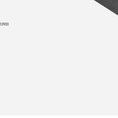
10900