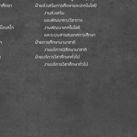
้าศึกษา
ฝ่ายส่งเสริมการศึกษาและเทคโนโลยี
งานส่งเสริม
และพัฒนาทางวิชาการ
บ็ดเสร็จ
งานพัฒนาเทคโนโลยี
และระบบสารสนเทศการศึกษา
จ
ฝ่ายการศึกษานานาชาติ
งานบริการนิสิตนานาชาติ
น
ฝ่ายบริการวิชาศึกษาทั่วไป
งานบริการวิชาศึกษาทั่วไป