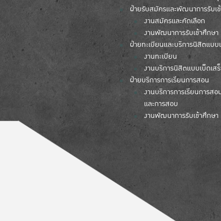
ฝ่ายรับสมัครและพัฒนาการรับเข
งานสมัครและคัดเลือก
งานพัฒนาการรับเข้าศึกษา
ฝ่ายทะเบียนและบริการนิสิตแบบเ
งานทะเบียน
งานบริการนิสิตแบบเบ็ดเสร็
ฝ่ายบริการการเรียนการสอน
งานบริการการเรียนการสอ
และการสอบ
งานพัฒนาการรับเข้าศึกษา