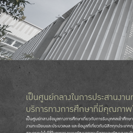
เป็นศูนย์กลางในการประสานงานท
บริการทางการศึกษาที่มีคุณภาพ
เป็นศูนย์กลางข้อมูลทางการศึกษาเกี่ยวกับการรับบุคคลเข้าศึก
งานทะเบียนและประมวลผล และข้อมูลที่เกี่ยวกับนิสิตทุกประเภทท