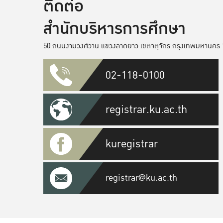
ติดต่อ
สำนักบริหารการศึกษา
50 ถนนงามวงศ์วาน แขวงลาดยาว เขตจตุจักร กรุงเทพมหานคร 
02-118-0100
registrar.ku.ac.th
kuregistrar
registrar@ku.ac.th