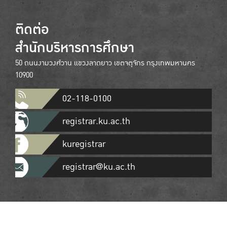
ติดต่อ
สำนักบริหารการศึกษา
50 ถนนงามวงศ์วาน แขวงลาดยาว เขตจตุจักร กรุงเทพมหานคร
10900
02-118-0100
registrar.ku.ac.th
kuregistrar
registrar@ku.ac.th