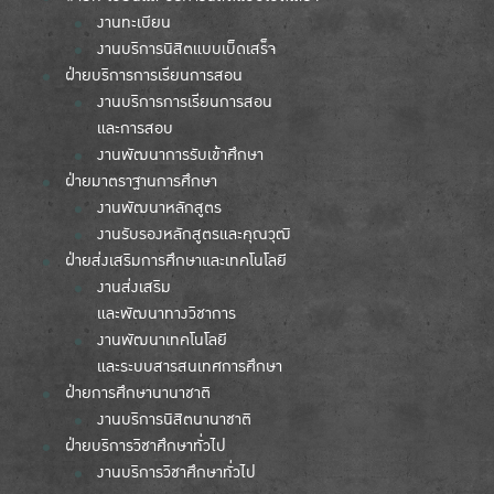
งานทะเบียน
งานบริการนิสิตแบบเบ็ดเสร็จ
ฝ่ายบริการการเรียนการสอน
งานบริการการเรียนการสอน
และการสอบ
งานพัฒนาการรับเข้าศึกษา
ฝ่ายมาตราฐานการศึกษา
งานพัฒนาหลักสูตร
งานรับรองหลักสูตรและคุณวุฒิ
ฝ่ายส่งเสริมการศึกษาและเทคโนโลยี
งานส่งเสริม
และพัฒนาทางวิชาการ
งานพัฒนาเทคโนโลยี
และระบบสารสนเทศการศึกษา
ฝ่ายการศึกษานานาชาติ
งานบริการนิสิตนานาชาติ
ฝ่ายบริการวิชาศึกษาทั่วไป
งานบริการวิชาศึกษาทั่วไป