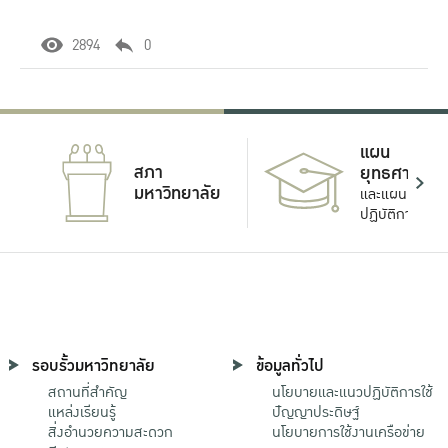
2894
0
แผน
สภา
ยุทธศาสตร์
มหาวิทยาลัย
และแผน
ปฏิบัติการ
รอบรั้วมหาวิทยาลัย
ข้อมูลทั่วไป
สถานที่สำคัญ
นโยบายและแนวปฏิบัติการใช้
แหล่งเรียนรู้
ปัญญาประดิษฐ์
สิ่งอำนวยความสะดวก
นโยบายการใช้งานเครือข่าย