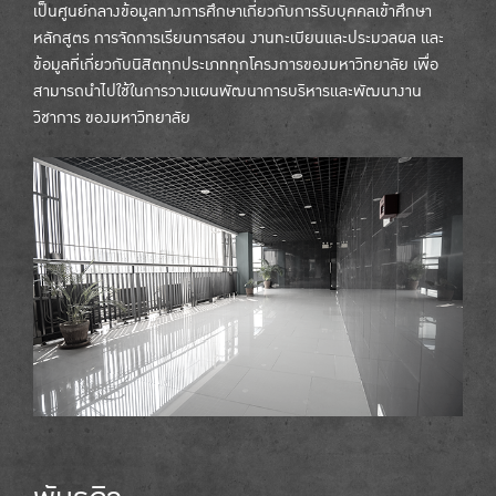
เป็นศูนย์กลางข้อมูลทางการศึกษาเกี่ยวกับการรับบุคคลเข้าศึกษา
หลักสูตร การจัดการเรียนการสอน งานทะเบียนและประมวลผล และ
ข้อมูลที่เกี่ยวกับนิสิตทุกประเภททุกโครงการของมหาวิทยาลัย เพื่อ
สามารถนำไปใช้ในการวางแผนพัฒนาการบริหารและพัฒนางาน
วิชาการ ของมหาวิทยาลัย