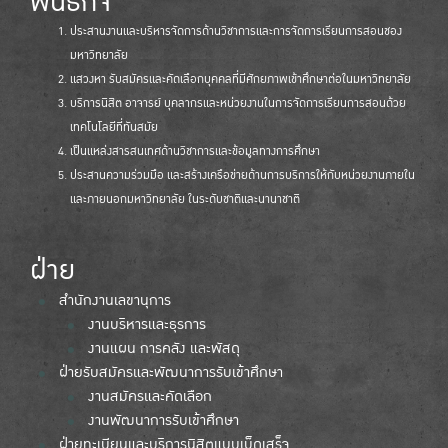
พันธกิจ
ประสานงานและบริหารจัดการด้านวิชาการและการจัดการเรียนการสอนชอง
มหาวิทยาลัย
แสวงหา รับสมัครและคัดเลือกบุคคลที่มีศักยภาพเข้าศึกษาต่อในมหาวิทยาลัย
บริการนิสิต อาจารย์ บุคลากรและหน่วยงานในการจัดการเรียนการสอนด้วย
เทคโนโลยีที่ทันสมัย
เป็นแหล่งสารสนเทศด้านวิชาการและข้อมูลทางการศึกษา
ประสานความร่วมมือ และสร้างเครือข่ายด้านการบริการให้กับหน่วยงานภายใน
และภายนอกมหาวิทยาลัย ในระดับชาติและนานาชาติ
ฝ่าย
สำนักงานเลขานุการ
งานบริหารและธุรการ
งานแผน การคลัง และพัสดุ
ฝ่ายรับสมัครและพัฒนาการรับเข้าศึกษา
งานสมัครและคัดเลือก
งานพัฒนาการรับเข้าศึกษา
ฝ่ายทะเบียนและบริการนิสิตแบบเบ็ดเสร็จ