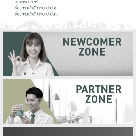
เกษตรศาสตร์
ช่องทางสำนักงาน ป.ป.ช.
ช่องทางสำนักงาน ป.ป.ท.
NEWCOMER
ZONE
PARTNER
ZONE