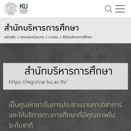
สำนักบริหารการศึกษา
หน้าหลัก
คณะและหน่วยงาน
บางเขน
สำนักบริหารการศึกษา
สำนักบริหารการศึกษา
https://registrar.ku.ac.th/
เป็นศูนย์กลางในการประสานงานทางวิชาการ
และให้บริการทางการศึกษาที่มีคุณภาพใน
ระดับชาติ