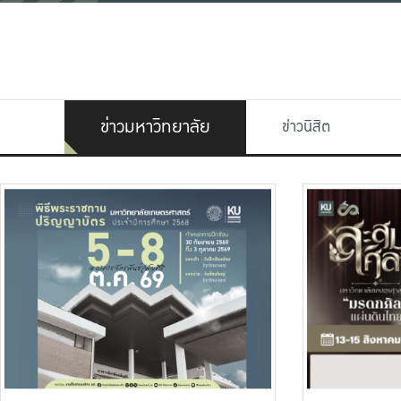
ข่าวมหาวิทยาลัย
ข่าวนิสิต