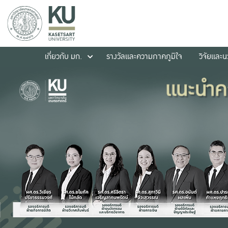
เกี่ยวกับ มก.
รางวัลและความภาคภูมิใจ
วิจัยและ