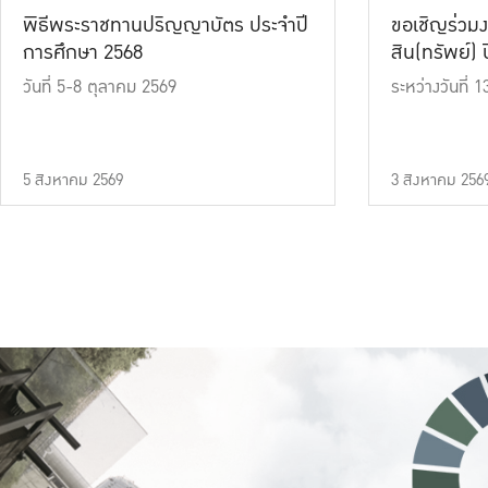
พิธีพระราชทานปริญญาบัตร ประจำปี
ขอเชิญร่วมง
การศึกษา 2568
สิน(ทรัพย์) ปี
วันที่ 5-8 ตุลาคม 2569
ระหว่างวันที่
5 สิงหาคม 2569
3 สิงหาคม 256