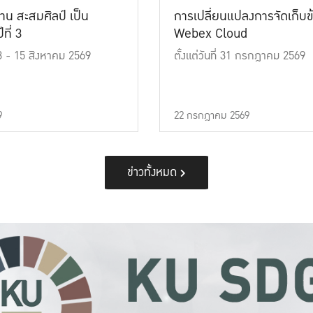
าน สะสมศิลป์ เป็น
การเปลี่ยนแปลงการจัดเก็บข
ที่ 3
Webex Cloud
 13 - 15 สิงหาคม 2569
ตั้งแต่วันที่ 31 กรกฎาคม 2569
9
22 กรกฎาคม 2569
ข่าวทั้งหมด