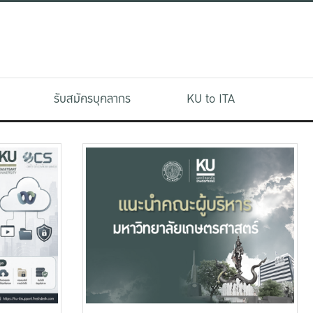
รับสมัครบุคลากร
KU to ITA