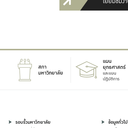
เยี่ยมชมงา
แผน
สภา
ยุทธศาสตร์
มหาวิทยาลัย
และแผน
ปฏิบัติการ
รอบรั้วมหาวิทยาลัย
ข้อมูลทั่วไป