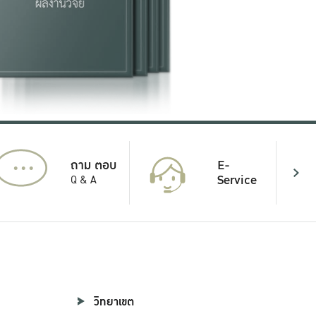
...
E-
ถาม ตอบ
Service
Q & A
วิทยาเขต