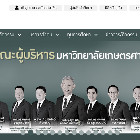
เข้าสู่ระบบ / สมัครสมาชิก
ผู้สนใจเข้าศึกษา
นิสิตปัจจุบัน
อาจ
นวัตกรรม
บริการสังคม
ทุนการศึกษา
ข่าวสาร/กิจกรรม