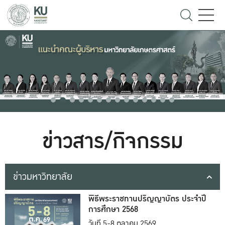
ข่าวสาร/กิจกรรม
ข่าวมหาวิทยาลัย
พิธีพระราชทานปริญญาบัตร ประจำปี
การศึกษา 2568
วันที่ 5-8 ตุลาคม 2569