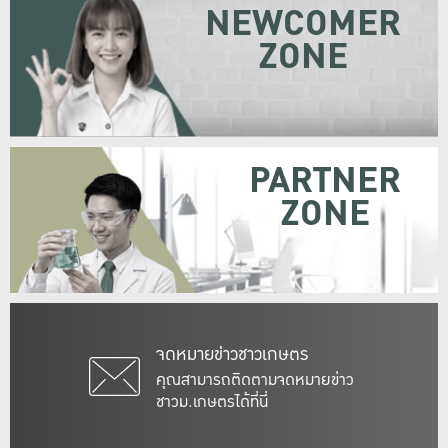
NEWCOMER
ZONE
PARTNER
ZONE
จดหมายข่าวชาวเกษตร
คุณสามารถติดตามจดหมายข่าว
ชาวม.เกษตรได้ที่นี่