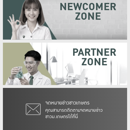
NEWCOMER
ZONE
PARTNER
ZONE
จดหมายข่าวชาวเกษตร
คุณสามารถติดตามจดหมายข่าว
ชาวม.เกษตรได้ที่นี่