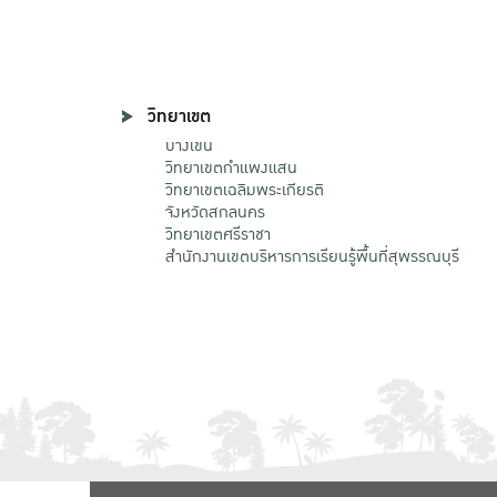
วิทยาเขต
บางเขน
วิทยาเขตกําแพงแสน
วิทยาเขตเฉลิมพระเกียรติ
จังหวัดสกลนคร
วิทยาเขตศรีราชา
สำนักงานเขตบริหารการเรียนรู้พื้นที่สุพรรณบุรี