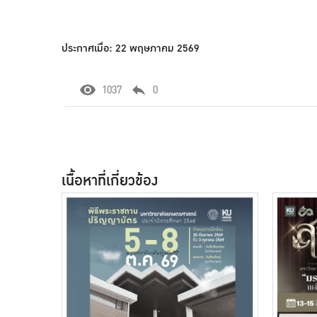
ประกาศเมื่อ: 22 พฤษภาคม 2569
1037
0
เนื้อหาที่เกี่ยวข้อง