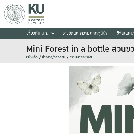
เกี่ยวกับ มก.
รางวัลและความภาคภูมิใจ
วิจัยและ
Mini Forest in a bottle สวนข
หน้าหลัก
ข่าวสาร/กิจกรรม
ข่าวมหาวิทยาลัย