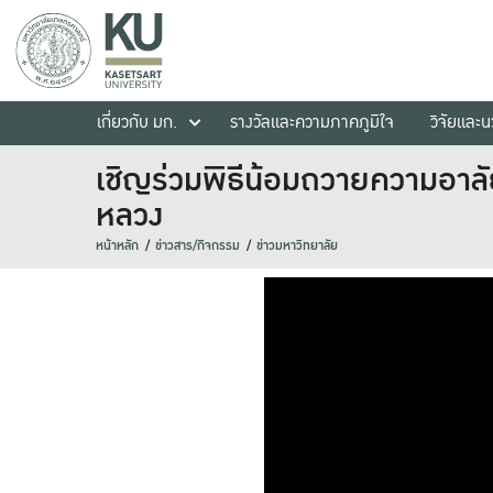
เกี่ยวกับ มก.
รางวัลและความภาคภูมิใจ
วิจัยและ
เชิญร่วมพิธีน้อมถวายความอาลั
หลวง
หน้าหลัก
ข่าวสาร/กิจกรรม
ข่าวมหาวิทยาลัย