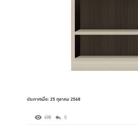
ประกาศเมื่อ: 25 ตุลาคม 2568
498
0