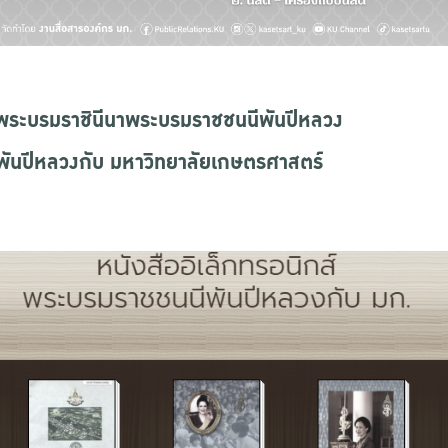
ติ์พระบรมราชินีนาพระบรมราชชนนีพันปีหลวง
ีพันปีหลวงกับ มหาวิทยาลัยเกษตรศาสตร์