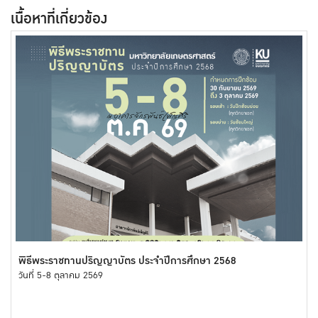
เนื้อหาที่เกี่ยวข้อง
พิธีพระราชทานปริญญาบัตร ประจำปีการศึกษา 2568
วันที่ 5-8 ตุลาคม 2569