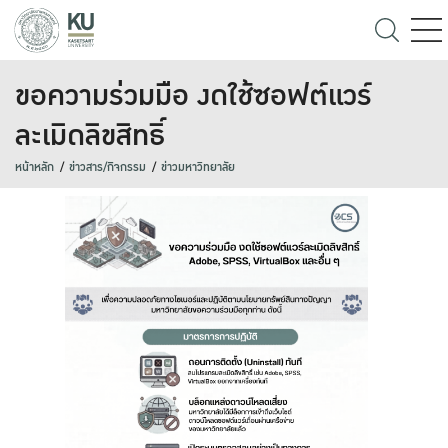
ขอความร่วมมือ งดใช้ซอฟต์แวร์
ละเมิดลิขสิทธิ์
หน้าหลัก
ข่าวสาร/กิจกรรม
ข่าวมหาวิทยาลัย