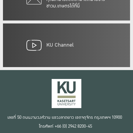
ชาวม.เกษตรได้ที่นี่
KU Channel
เลขที่ 50 ถนนงามวงศ์วาน แขวงลาดยาว เขตจตุจักร กรุงเทพฯ 10900
โทรศัพท์ +66 (0) 2942 8200-45