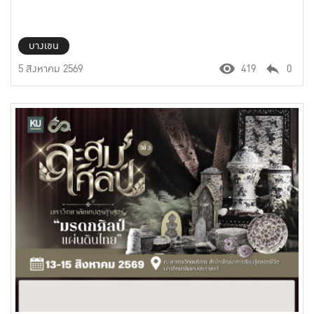
บางเขน
5 สิงหาคม 2569
419
0