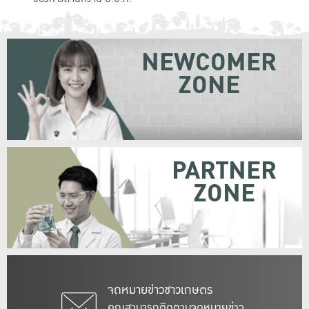
NEWCOMER
ZONE
PARTNER
ZONE
จดหมายข่าวชาวเกษตร
คุณสามารถติดตามจดหมายข่าว