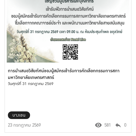
การนำเสนอวิสัยทัศน์ของผู้สมัครเข้ารับการคัดเลือกกรรมการสภา
มหาวิทยาลัยเกษตรศาสตร์
วันศุกร์ที่ 31 กรกฎาคม 2569
บางเขน
23 กรกฎาคม 2569
581
0