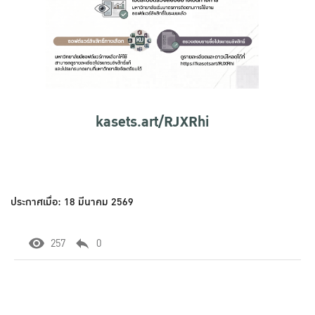
kasets.art/RJXRhi
ประกาศเมื่อ: 18 มีนาคม 2569
257
0