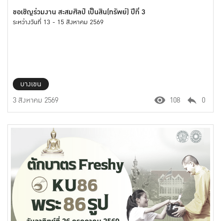
ขอเชิญร่วมงาน สะสมศิลป์ เป็นสิน(ทรัพย์) ปีที่ 3
ระหว่างวันที่ 13 - 15 สิงหาคม 2569
บางเขน
3 สิงหาคม 2569
108
0