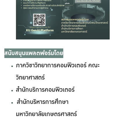
สนับสนุนแพลตฟอร์มโดย
ภาควิขาวิทยาการคอมพิวเตอร์ คณะ
วิทยาศาสตร์
สำนักบริการคอมพิวเตอร์
สำนักบริหารการศึกษา
มหาวิทยาลัยเกษตรศาสตร์