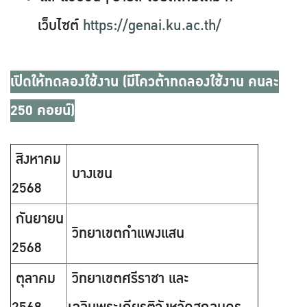
เว็บไซต์
https://genai.ku.ac.th/
เปิดให้ทดลองใช้งาน (มีโควต้าทดลองใช้งาน คนละ
250 คอยน์)
สิงหาคม
บางเขน
2568
กันยายน
วิทยาเขตกำแพงแสน
2568
ตุลาคม
วิทยาเขตศรีราชา และ