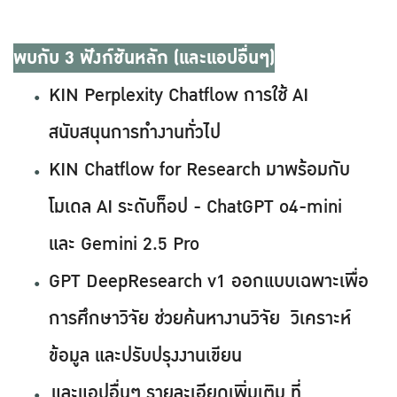
พบกับ 3 ฟังก์ชันหลัก (และแอปอื่นๆ)
KIN Perplexity Chatflow การใช้ AI
สนับสนุนการทำงานทั่วไป
KIN Chatflow for Research มาพร้อมกับ
โมเดล AI ระดับท็อป - ChatGPT o4-mini
และ Gemini 2.5 Pro
GPT DeepResearch v1 ออกแบบเฉพาะเพื่อ
การศึกษาวิจัย ช่วยค้นหางานวิจัย วิเคราะห์
ข้อมูล และปรับปรุงงานเขียน
และแอปอื่นๆ รายละเอียดเพิ่มเติม ที่