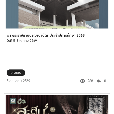
พิธีพระราชทานปริญญาบัตร ประจำปีการศึกษา 2568
วันที่ 5-8 ตุลาคม 2569
บางเขน
5 สิงหาคม 2569
288
0