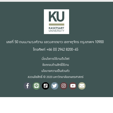
เลขที่ 50 ถนนงามวงศ์วาน แขวงลาดยาว เขตจตุจักร กรุงเทพฯ 10900
โทรศัพท์ +66 (0) 2942 8200-45
เงื่อนไขการใช้งานเว็บไซต์
ข้อตกลงด้านสิทธิ์ใช้งาน
นโยบายความเป็นส่วนตัว
สงวนลิขสิทธิ์ © 2020 มหาวิทยาลัยเกษตรศาสตร์