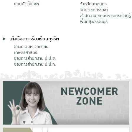
แผนผังเว็บไซต์
จังหวัดสกลนคร
วิทยาเขตศรีราชา
สำนักงานเขตบริหารการเรียนรู้
พื้นที่สุพรรณบุรี
แจ้งเรื่องการร้องเรียนทุจริต
ช่องทางมหาวิทยาลัย
เกษตรศาสตร์
ช่องทางสำนักงาน ป.ป.ช.
ช่องทางสำนักงาน ป.ป.ท.
NEWCOMER
ZONE