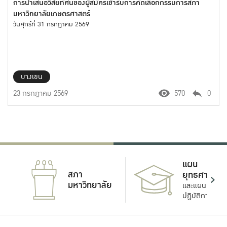
การนำเสนอวิสัยทัศน์ของผู้สมัครเข้ารับการคัดเลือกกรรมการสภา
มหาวิทยาลัยเกษตรศาสตร์
วันศุกร์ที่ 31 กรกฎาคม 2569
บางเขน
23 กรกฎาคม 2569
570
0
แผน
สภา
ยุทธศาสตร์
มหาวิทยาลัย
และแผน
ปฏิบัติการ