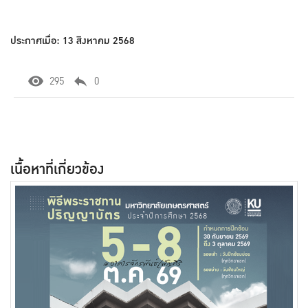
ประกาศเมื่อ: 13 สิงหาคม 2568
295
0
เนื้อหาที่เกี่ยวข้อง