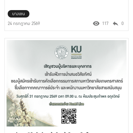
บางเขน
24 กรกฎาคม 2569
117
0