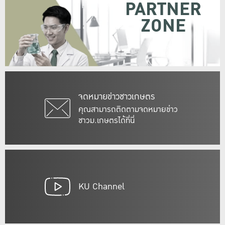
PARTNER
ZONE
จดหมายข่าวชาวเกษตร
คุณสามารถติดตามจดหมายข่าว
ชาวม.เกษตรได้ที่นี่
KU Channel