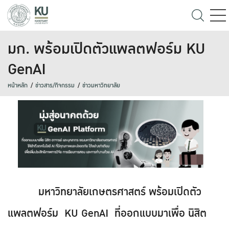
มก. พร้อมเปิดตัวแพลตฟอร์ม KU
GenAI
หน้าหลัก
ข่าวสาร/กิจกรรม
ข่าวมหาวิทยาลัย
มหาวิทยาลัยเกษตรศาสตร์ พร้อมเปิดตัว
แพลตฟอร์ม KU GenAI ที่ออกแบบมาเพื่อ นิสิต