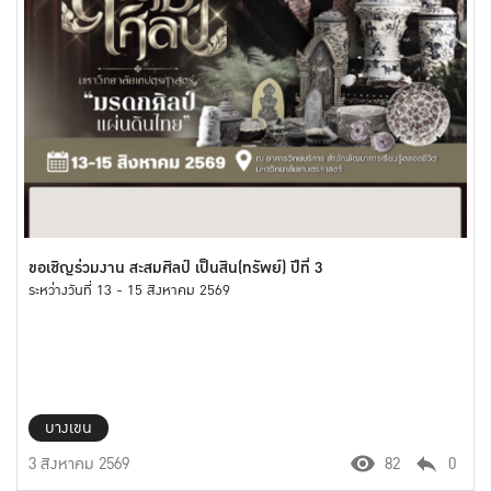
ขอเชิญร่วมงาน สะสมศิลป์ เป็นสิน(ทรัพย์) ปีที่ 3
ระหว่างวันที่ 13 - 15 สิงหาคม 2569
บางเขน
3 สิงหาคม 2569
82
0