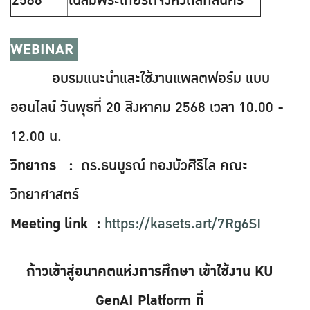
2568
เฉลิมพระเกียรติจังหวัดสกลนคร
WEBINAR
อบรมแนะนำและใช้งานแพลตฟอร์ม แบบ
ออนไลน์ วันพุธที่ 20 สิงหาคม 2568 เวลา 10.00 -
12.00 น.
วิทยากร :
ดร.ธนบูรณ์ ทองบัวศิริไล คณะ
วิทยาศาสตร์
Meeting link :
https://kasets.art/7Rg6SI
ก้าวเข้าสู่อนาคตแห่งการศึกษา เข้าใช้งาน KU
GenAI Platform ที่