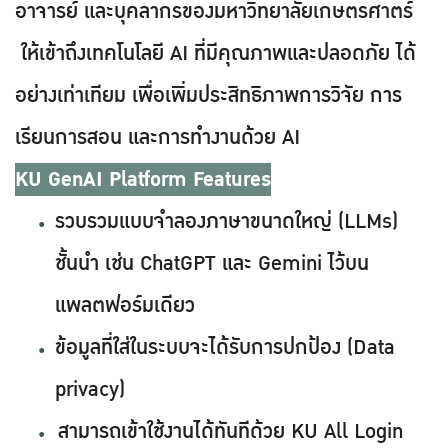
อาจารย์ และบุคลากรของมหาวิทยาลัยเกษตรศาตร์
ให้เข้าถึงเทคโนโลยี AI ที่มีคุณภาพและปลอดภัย ได้
อย่างเท่าเทียม เพื่อเพิ่มประสิทธิภาพการวิจัย การ
เรียนการสอน และการทำงานด้วย AI
KU GenAI Platform Features
รวบรวมแบบจำลองภาษาขนาดใหญ่ (LLMs)
ชั้นนำ เช่น ChatGPT และ Gemini ไว้บน
แพลตฟอร์มเดียว
ข้อมูลที่ใส่ในระบบจะได้รับการปกป้อง (Data
privacy)
สามารถเข้าใช้งานได้ทันทีด้วย KU All Login