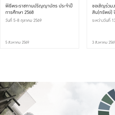
พิธีพระราชทานปริญญาบัตร ประจำปี
ขอเชิญร่วมง
การศึกษา 2568
สิน(ทรัพย์) ปี
วันที่ 5-8 ตุลาคม 2569
ระหว่างวันที่
5 สิงหาคม 2569
3 สิงหาคม 256