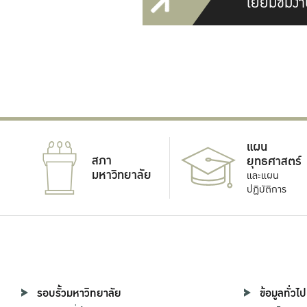
เยี่ยมชมงา
แผน
สภา
ยุทธศาสตร์
มหาวิทยาลัย
และแผน
ปฏิบัติการ
รอบรั้วมหาวิทยาลัย
ข้อมูลทั่วไป