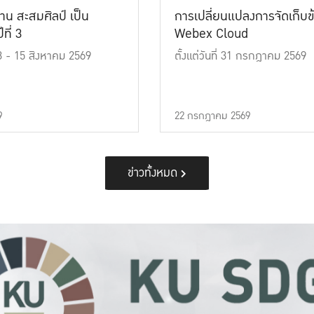
าน สะสมศิลป์ เป็น
การเปลี่ยนแปลงการจัดเก็บข
ที่ 3
Webex Cloud
 13 - 15 สิงหาคม 2569
ตั้งแต่วันที่ 31 กรกฎาคม 2569
9
22 กรกฎาคม 2569
ข่าวทั้งหมด