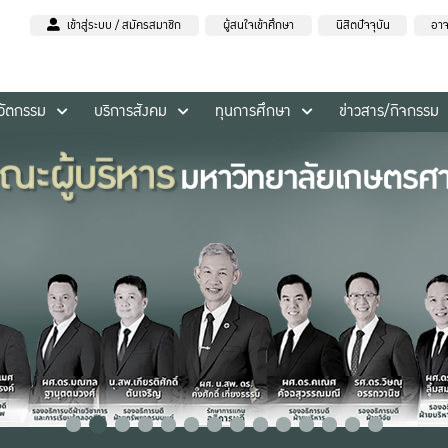
เข้าสู่ระบบ / สมัครสมาชิก
ผู้สนใจเข้าศึกษา
นิสิตปัจจุบัน
อาจ
นวัตกรรม
บริการสังคม
ทุนการศึกษา
ข่าวสาร/กิจกรรม