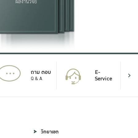
...
E-
ถาม ตอบ
Service
Q & A
วิทยาเขต