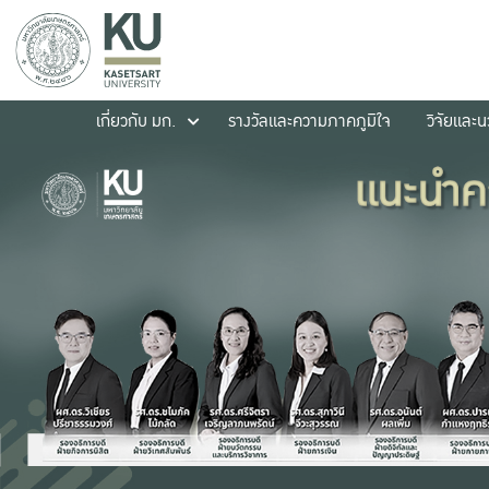
เกี่ยวกับ มก.
รางวัลและความภาคภูมิใจ
วิจัยและ