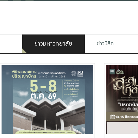
ข่าวมหาวิทยาลัย
ข่าวนิสิต