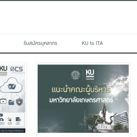
รับสมัครบุคลากร
KU to ITA