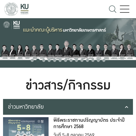
ข่าวสาร/กิจกรรม
ข่าวมหาวิทยาลัย
พิธีพระราชทานปริญญาบัตร ประจำปี
การศึกษา 2568
วันที่ 5-8 ตุลาคม 2569