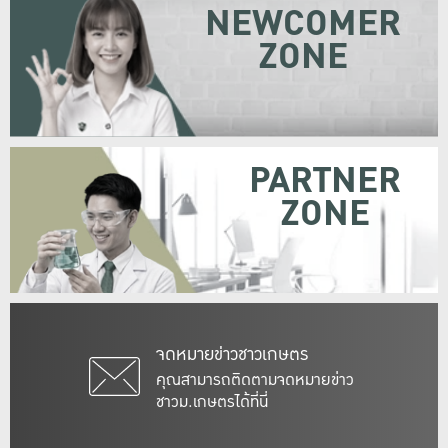
NEWCOMER
ZONE
PARTNER
ZONE
จดหมายข่าวชาวเกษตร
คุณสามารถติดตามจดหมายข่าว
ชาวม.เกษตรได้ที่นี่