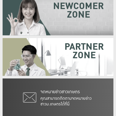
NEWCOMER
ZONE
PARTNER
ZONE
จดหมายข่าวชาวเกษตร
คุณสามารถติดตามจดหมายข่าว
ชาวม.เกษตรได้ที่นี่