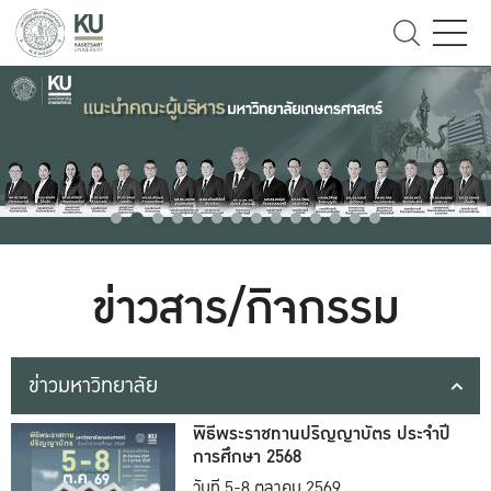
ข่าวสาร/กิจกรรม
ข่าวมหาวิทยาลัย
พิธีพระราชทานปริญญาบัตร ประจำปี
การศึกษา 2568
วันที่ 5-8 ตุลาคม 2569