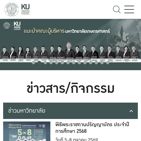
ข่าวสาร/กิจกรรม
ข่าวมหาวิทยาลัย
พิธีพระราชทานปริญญาบัตร ประจำปี
การศึกษา 2568
วันที่ 5-8 ตุลาคม 2569