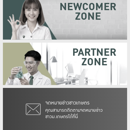
NEWCOMER
ZONE
PARTNER
ZONE
จดหมายข่าวชาวเกษตร
คุณสามารถติดตามจดหมายข่าว
ชาวม.เกษตรได้ที่นี่