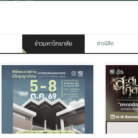
ข่าวมหาวิทยาลัย
ข่าวนิสิต