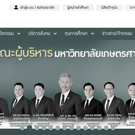
เข้าสู่ระบบ / สมัครสมาชิก
ผู้สนใจเข้าศึกษา
นิสิตปัจจุบัน
อาจ
นวัตกรรม
บริการสังคม
ทุนการศึกษา
ข่าวสาร/กิจกรรม