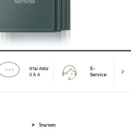
...
E-
ถาม ตอบ
Service
Q & A
วิทยาเขต