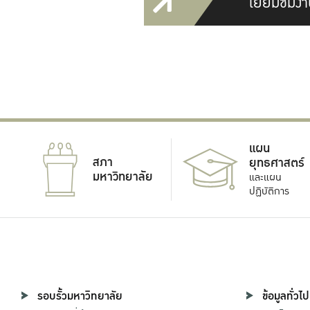
เยี่ยมชมงา
แผน
สภา
ยุทธศาสตร์
มหาวิทยาลัย
และแผน
ปฏิบัติการ
รอบรั้วมหาวิทยาลัย
ข้อมูลทั่วไป