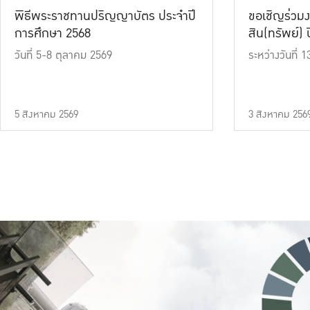
พิธีพระราชทานปริญญาบัตร ประจำปี
ขอเชิญร่วมง
การศึกษา 2568
สิน(ทรัพย์) ปี
วันที่ 5-8 ตุลาคม 2569
ระหว่างวันที่
5 สิงหาคม 2569
3 สิงหาคม 256