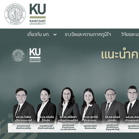
เกี่ยวกับ มก.
รางวัลและความภาคภูมิใจ
วิจัยและ