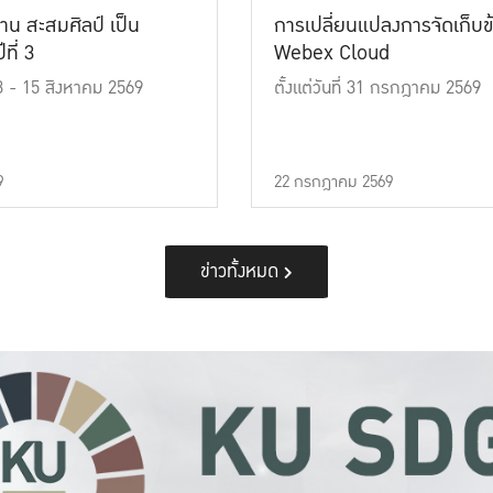
าน สะสมศิลป์ เป็น
การเปลี่ยนแปลงการจัดเก็บข
ที่ 3
Webex Cloud
 13 - 15 สิงหาคม 2569
ตั้งแต่วันที่ 31 กรกฎาคม 2569
9
22 กรกฎาคม 2569
ข่าวทั้งหมด