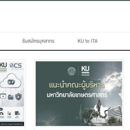
รับสมัครบุคลากร
KU to ITA