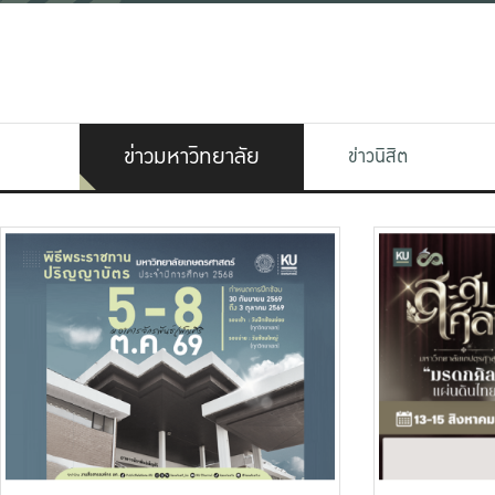
ข่าวมหาวิทยาลัย
ข่าวนิสิต