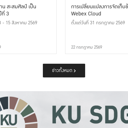
าน สะสมศิลป์ เป็น
การเปลี่ยนแปลงการจัดเก็บข
ที่ 3
Webex Cloud
 13 - 15 สิงหาคม 2569
ตั้งแต่วันที่ 31 กรกฎาคม 2569
9
22 กรกฎาคม 2569
ข่าวทั้งหมด