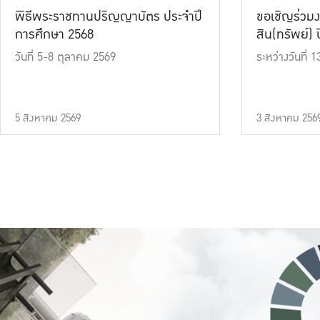
พิธีพระราชทานปริญญาบัตร ประจำปี
ขอเชิญร่วมง
การศึกษา 2568
สิน(ทรัพย์) ปี
วันที่ 5-8 ตุลาคม 2569
ระหว่างวันที่
5 สิงหาคม 2569
3 สิงหาคม 256