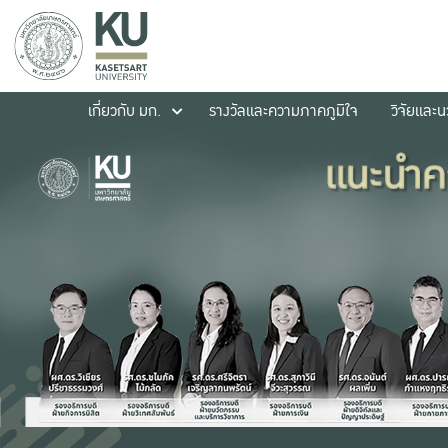
เกี่ยวกับ มก.
รางวัลและความภาคภูมิใจ
วิจัยและ