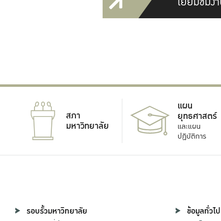
เยี่ยมชมงา
แผน
สภา
ยุทธศาสตร์
มหาวิทยาลัย
และแผน
ปฏิบัติการ
รอบรั้วมหาวิทยาลัย
ข้อมูลทั่วไป