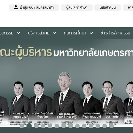
เข้าสู่ระบบ / สมัครสมาชิก
ผู้สนใจเข้าศึกษา
นิสิตปัจจุบัน
อาจ
นวัตกรรม
บริการสังคม
ทุนการศึกษา
ข่าวสาร/กิจกรรม