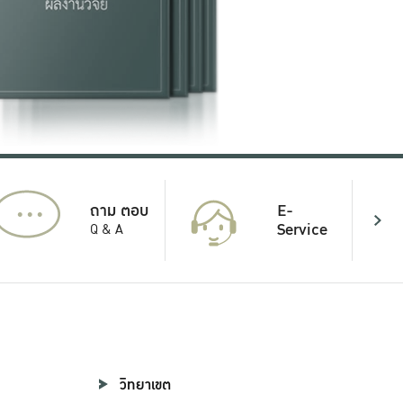
...
E-
ถาม ตอบ
Service
Q & A
วิทยาเขต