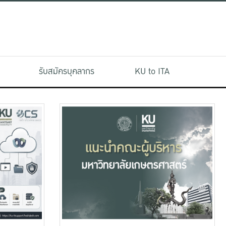
รับสมัครบุคลากร
KU to ITA