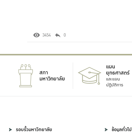
3454
0
แผน
สภา
ยุทธศาสตร์
มหาวิทยาลัย
และแผน
ปฏิบัติการ
รอบรั้วมหาวิทยาลัย
ข้อมูลทั่วไป