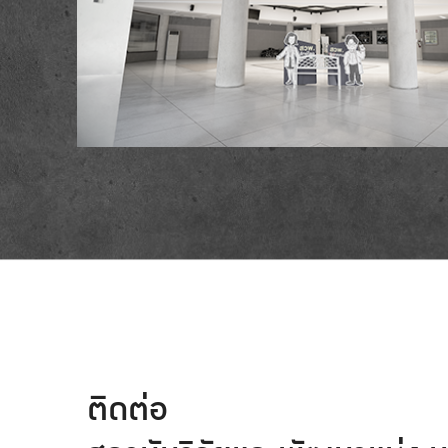
ติดต่อ