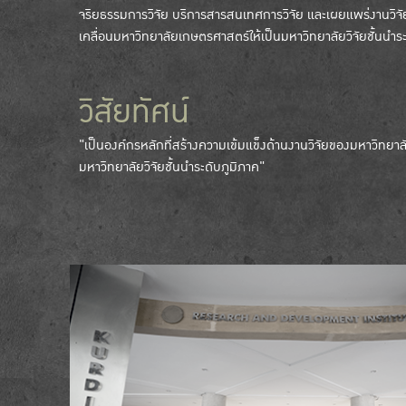
จริยธรรมการวิจัย บริการสารสนเทศการวิจัย และเผยแพร่งานวิจัย
เคลื่อนมหาวิทยาลัยเกษตรศาสตร์ให้เป็นมหาวิทยาลัยวิจัยชั้นนำ
วิสัยทัศน์
"เป็นองค์กรหลักที่สร้างความเข้มแข็งด้านงานวิจัยของมหาวิทยาล
มหาวิทยาลัยวิจัยชั้นนำระดับภูมิภาค"