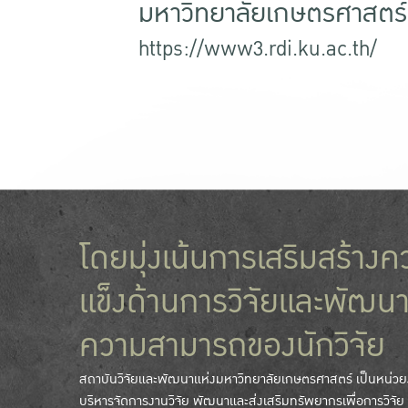
มหาวิทยาลัยเกษตรศาสตร์
https://www3.rdi.ku.ac.th/
โดยมุ่งเน้นการเสริมสร้างค
แข็งด้านการวิจัยและพัฒนา
ความสามารถของนักวิจัย
สถาบันวิจัยและพัฒนาแห่งมหาวิทยาลัยเกษตรศาสตร์ เป็นหน่ว
บริหารจัดการงานวิจัย พัฒนาและส่งเสริมทรัพยากรเพื่อการวิจั