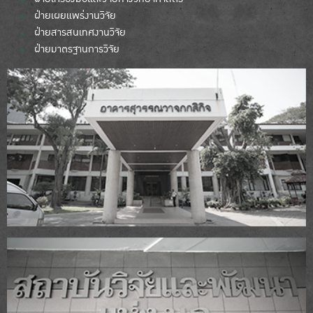
ฝ่ายเผยแพร่งานวิจัย
ฝ่ายสารสนเทศงานวิจัย
ฝ่ายมาตรฐานการวิจัย