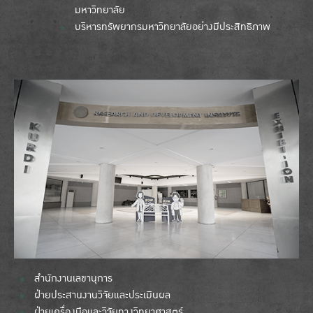
มหาวิทยาลัย
บริหารทรัพยากรมหาวิทยาลัยอย่างมีประสิทธิภาพ
สำนักงานเลขานุการ
ฝ่ายประสานงานวิจัยและประเมินผล
ฝ่ายเครื่องมือและวิจัยทางวิทยาศาสตร์