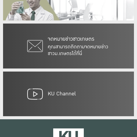
จดหมายข่าวชาวเกษตร
คุณสามารถติดตามจดหมายข่าว
ชาวม.เกษตรได้ที่นี่
KU Channel