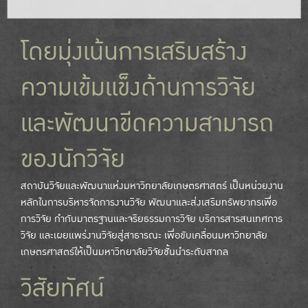
โดยมุ่งเน้นการเสริมสร้าง
ความเข้มแข็งด้านการวิจัย
และพัฒนาขีดความสามารถ
ของนักวิจัย
สถาบันวิจัยและพัฒนาแห่งมหาวิทยาลัยเกษตรศาสตร์ เป็นหน่วยงาน
หลักในการบริหารจัดการงานวิจัย พัฒนาและส่งเสริมทรัพยากรเพื่อ
การวิจัย กำกับมาตรฐานและจริยธรรมการวิจัย บริการสารสนเทศการ
วิจัย และเผยแพร่งานวิจัยสู่สาธารณะ เพื่อขับเคลื่อนมหาวิทยาลัย
เกษตรศาสตร์ให้เป็นมหาวิทยาลัยวิจัยชั้นนำระดับสากล
วิสัยทัศน์