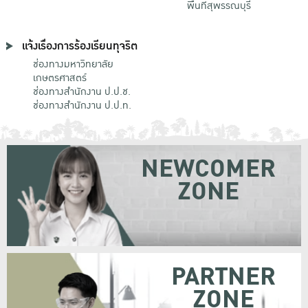
พื้นที่สุพรรณบุรี
แจ้งเรื่องการร้องเรียนทุจริต
ช่องทางมหาวิทยาลัย
เกษตรศาสตร์
ช่องทางสำนักงาน ป.ป.ช.
ช่องทางสำนักงาน ป.ป.ท.
NEWCOMER
ZONE
PARTNER
ZONE