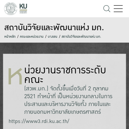
สถาบันวิจัยและพัฒนาแห่ง มก.
หน้าหลัก
คณะและหน่วยงาน
บางเขน
สถาบันวิจัยและพัฒนาแห่ง มก.
ห
น่วยงานราชการระดับ
คณะ
(สวพ.มก.) จัดตั้งขึ้นเมื่อวันที่ 2 ตุลาคม
2521 ทำหน้าที่ เป็นหน่วยงานกลางในการ
ประสานและบริหารงานวิจัยทั้ง ภายในและ
ภายนอกมหาวิทยาลัยเกษตรศาสตร์
https://www3.rdi.ku.ac.th/