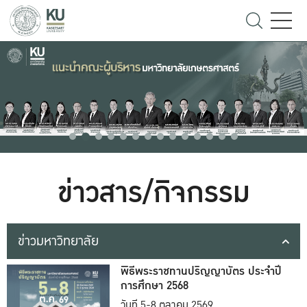
ข่าวสาร/กิจกรรม
ข่าวมหาวิทยาลัย
พิธีพระราชทานปริญญาบัตร ประจำปี
การศึกษา 2568
วันที่ 5-8 ตุลาคม 2569