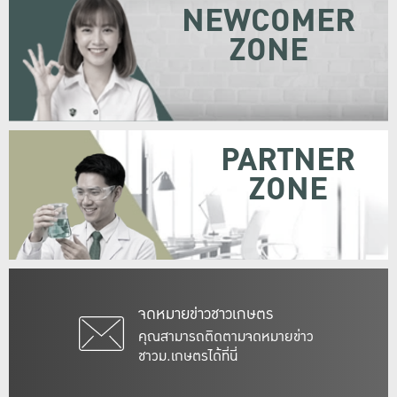
NEWCOMER
ZONE
PARTNER
ZONE
จดหมายข่าวชาวเกษตร
คุณสามารถติดตามจดหมายข่าว
ชาวม.เกษตรได้ที่นี่