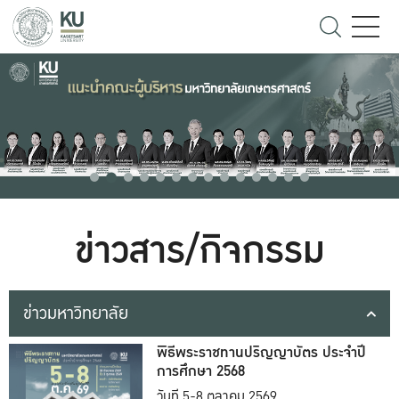
ข่าวสาร/กิจกรรม
ข่าวมหาวิทยาลัย
พิธีพระราชทานปริญญาบัตร ประจำปี
การศึกษา 2568
วันที่ 5-8 ตุลาคม 2569