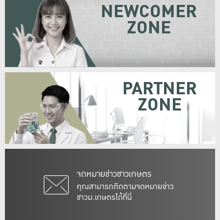
NEWCOMER
ZONE
PARTNER
ZONE
จดหมายข่าวชาวเกษตร
คุณสามารถติดตามจดหมายข่าว
ชาวม.เกษตรได้ที่นี่