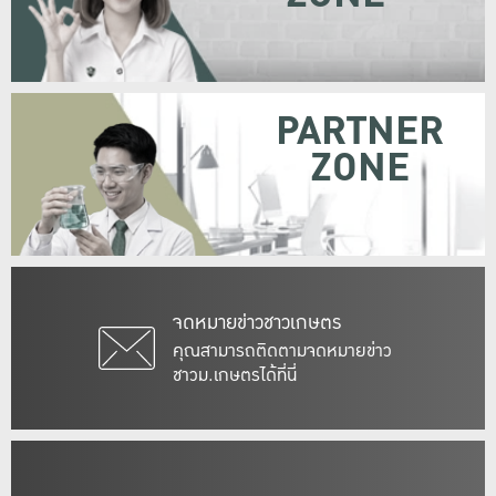
PARTNER
ZONE
จดหมายข่าวชาวเกษตร
คุณสามารถติดตามจดหมายข่าว
ชาวม.เกษตรได้ที่นี่