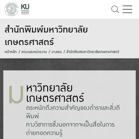
สำนักพิมพ์มหาวิทยาลัย
เกษตรศาสตร์
หน้าหลัก
คณะและหน่วยงาน
บางเขน
สำนักพิมพ์มหาวิทยาลัยเกษตรศาสตร์
ม
หาวิทยาลัย
เกษตรศาสตร์
ตระหนักถึงความสำคัญของตำราและสิ่งตี
พิมพ์
ทางวิชาการซึ่งนอกจากจะเป็นสื่อในการ
ถ่ายทอดความรู้