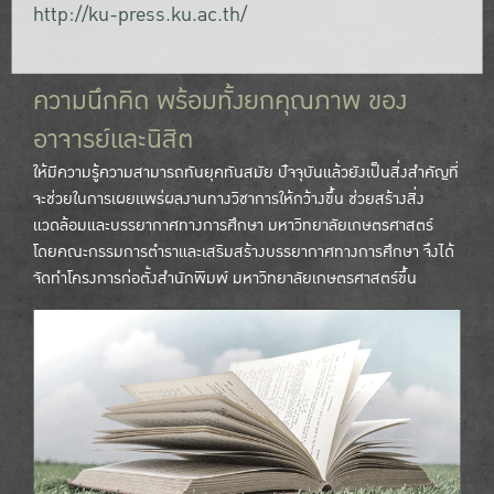
http://ku-press.ku.ac.th/
ความนึกคิด พร้อมทั้งยกคุณภาพ ของ
อาจารย์และนิสิต
ให้มีความรู้ความสามารถทันยุคทันสมัย ปัจจุบันแล้วยังเป็นสิ่งสำคัญที่
จะช่วยในการเผยแพร่ผลงานทางวิชาการให้กว้างขึ้น ช่วยสร้างสิ่ง
แวดล้อมและบรรยากาศทางการศึกษา มหาวิทยาลัยเกษตรศาสตร์
โดยคณะกรรมการตำราและเสริมสร้างบรรยากาศทางการศึกษา จึงได้
จัดทำโครงการก่อตั้งสำนักพิมพ์ มหาวิทยาลัยเกษตรศาสตร์ขึ้น