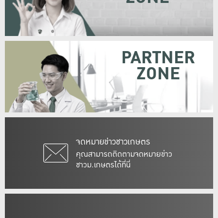
PARTNER
ZONE
จดหมายข่าวชาวเกษตร
คุณสามารถติดตามจดหมายข่าว
ชาวม.เกษตรได้ที่นี่