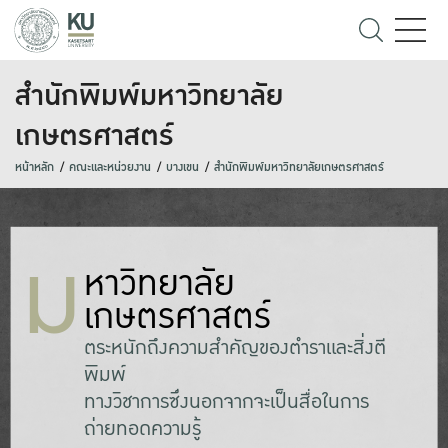
สำนักพิมพ์มหาวิทยาลัย
เกษตรศาสตร์
หน้าหลัก
คณะและหน่วยงาน
บางเขน
สำนักพิมพ์มหาวิทยาลัยเกษตรศาสตร์
ม
หาวิทยาลัย
เกษตรศาสตร์
ตระหนักถึงความสำคัญของตำราและสิ่งตี
พิมพ์
ทางวิชาการซึ่งนอกจากจะเป็นสื่อในการ
ถ่ายทอดความรู้