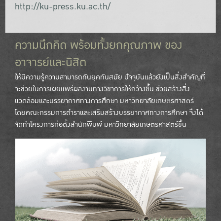
http://ku-press.ku.ac.th/
ความนึกคิด พร้อมทั้งยกคุณภาพ ของ
อาจารย์และนิสิต
ให้มีความรู้ความสามารถทันยุคทันสมัย ปัจจุบันแล้วยังเป็นสิ่งสำคัญที่
จะช่วยในการเผยแพร่ผลงานทางวิชาการให้กว้างขึ้น ช่วยสร้างสิ่ง
แวดล้อมและบรรยากาศทางการศึกษา มหาวิทยาลัยเกษตรศาสตร์
โดยคณะกรรมการตำราและเสริมสร้างบรรยากาศทางการศึกษา จึงได้
จัดทำโครงการก่อตั้งสำนักพิมพ์ มหาวิทยาลัยเกษตรศาสตร์ขึ้น