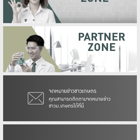
PARTNER
ZONE
จดหมายข่าวชาวเกษตร
คุณสามารถติดตามจดหมายข่าว
ชาวม.เกษตรได้ที่นี่