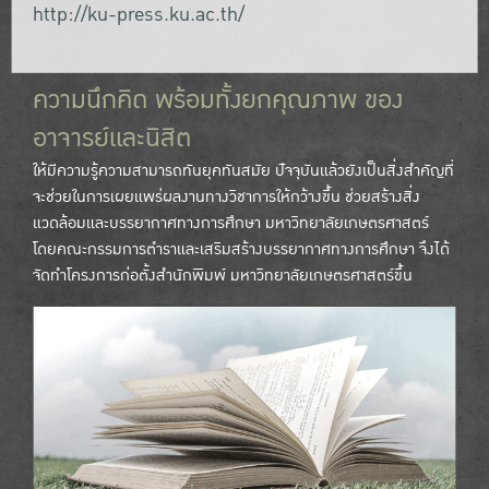
http://ku-press.ku.ac.th/
ความนึกคิด พร้อมทั้งยกคุณภาพ ของ
อาจารย์และนิสิต
ให้มีความรู้ความสามารถทันยุคทันสมัย ปัจจุบันแล้วยังเป็นสิ่งสำคัญที่
จะช่วยในการเผยแพร่ผลงานทางวิชาการให้กว้างขึ้น ช่วยสร้างสิ่ง
แวดล้อมและบรรยากาศทางการศึกษา มหาวิทยาลัยเกษตรศาสตร์
โดยคณะกรรมการตำราและเสริมสร้างบรรยากาศทางการศึกษา จึงได้
จัดทำโครงการก่อตั้งสำนักพิมพ์ มหาวิทยาลัยเกษตรศาสตร์ขึ้น