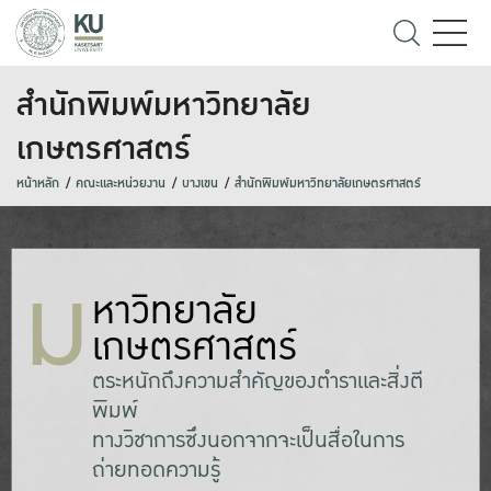
สำนักพิมพ์มหาวิทยาลัย
เกษตรศาสตร์
หน้าหลัก
คณะและหน่วยงาน
บางเขน
สำนักพิมพ์มหาวิทยาลัยเกษตรศาสตร์
ม
หาวิทยาลัย
เกษตรศาสตร์
ตระหนักถึงความสำคัญของตำราและสิ่งตี
พิมพ์
ทางวิชาการซึ่งนอกจากจะเป็นสื่อในการ
ถ่ายทอดความรู้