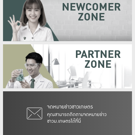
NEWCOMER
ZONE
PARTNER
ZONE
จดหมายข่าวชาวเกษตร
คุณสามารถติดตามจดหมายข่าว
ชาวม.เกษตรได้ที่นี่