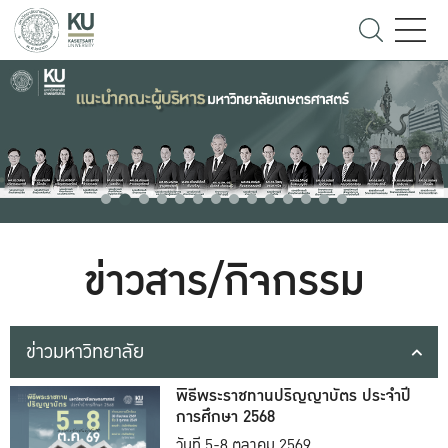
ข่าวสาร/กิจกรรม
ข่าวมหาวิทยาลัย
พิธีพระราชทานปริญญาบัตร ประจำปี
การศึกษา 2568
วันที่ 5-8 ตุลาคม 2569