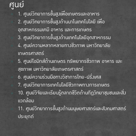
ศูนย์
1. ศูนย์วิทยาการขั้นสูงเพื่อเกษตรและอาหาร
2. ศูนย์วิทยาการขั้นสูงด้านนาโนเทคโนโลยี เพื่อ
อุตสาหกรรมเคมี อาหาร และการเกษตร
3. ศูนย์วิทยาการขั้นสูงด้านเทคโนโลยีอุตสาหกรรม
4. ศูนย์ความหลากหลายทางชีวภาพ มหาวิทยาลัย
เกษตรศาสตร์
5. ศูนย์โอมิกส์ด้านเกษตร ทรัพยากรชีวภาพ อาหาร และ
สุขภาพ มหาวิทยาลัยเกษตรศาสตร์
6. ศูนย์ความร่วมมือทางวิชาการไทย-ฝรั่งเศส
7. ศูนย์วิทยาการเทคโนโลยีชีวภาพทางการเกษตร
10. ศูนย์วิจัยและเรียนรู้ตลาดชีวิตด้านกีฏวิทยาชุมชนและสิ่ง
แวดล้อม
11. ศูนย์วิทยาการขั้นสูงด้านมนุษยศาสตร์และสังคมศาสตร์
ประยุกต์