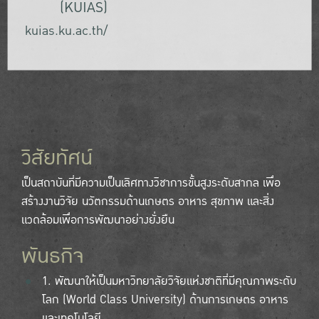
(KUIAS)
kuias.ku.ac.th/
วิสัยทัศน์
เป็นสถาบันที่มีความเป็นเลิศทางวิชาการขั้นสูงระดับสากล เพื่อ
สร้างงานวิจัย นวัตกรรมด้านเกษตร อาหาร สุขภาพ และสิ่ง
แวดล้อมเพื่อการพัฒนาอย่างยั่งยืน
พันธกิจ
1. พัฒนาให้เป็นมหาวิทยาลัยวิจัยแห่งชาติที่มีคุณภาพระดับ
โลก (World Class University) ด้านการเกษตร อาหาร
และเทคโนโลยี