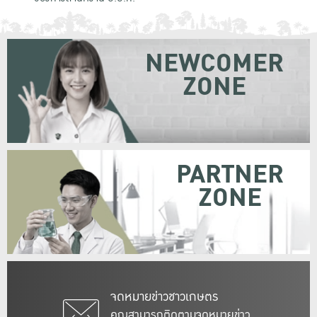
NEWCOMER
ZONE
PARTNER
ZONE
จดหมายข่าวชาวเกษตร
คุณสามารถติดตามจดหมายข่าว