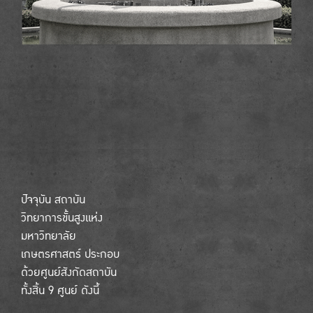
ปัจจุบัน สถาบัน
วิทยาการขั้นสูงแห่ง
มหาวิทยาลัย
เกษตรศาสตร์ ประกอบ
ด้วยศูนย์สังกัดสถาบัน
ทั้งสิ้น 9 ศูนย์ ดังนี้