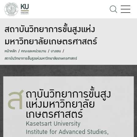
สถาบันวิทยาการขั้นสูงแห่ง
มหาวิทยาลัยเกษตรศาสตร์
หน้าหลัก
คณะและหน่วยงาน
บางเขน
สถาบันวิทยาการขั้นสูงแห่งมหาวิทยาลัยเกษตรศาสตร์
ส
ถาบันวิทยาการขั้นสูง
แห่งมหาวิทยาลัย
เกษตรศาสตร์
Kasetsart University
Institute for Advanced Studies,