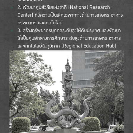
2. พัฒนาศูนย์วิจัยแห่งชาติ (National Research
Center) ที่มีความเป็นเลิศเฉพาะทางด้านการเกษตร อาหาร
ทรัพยากร และเทคโนโลยี
3. สร้างทรัพยากรบุคคลระดับสูงให้กับประเทศ และพัฒนา
ให้เป็นศูนย์กลางการศึกษาระดับสูงด้านการเกษตร อาหาร
และเทคโนโลยีในภูมิภาค (Regional Education Hub)