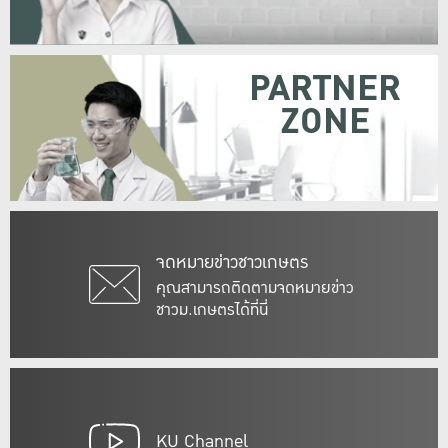
PARTNER
ZONE
จดหมายข่าวชาวเกษตร
คุณสามารถติดตามจดหมายข่าว
ชาวม.เกษตรได้ที่นี่
KU Channel