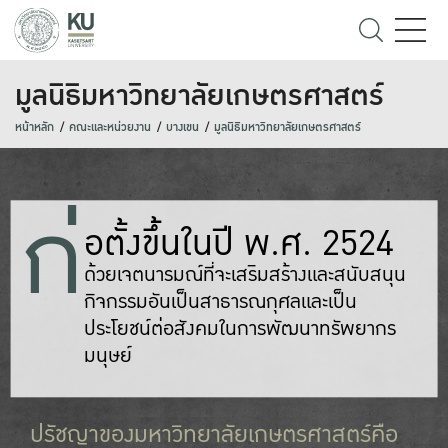
มูลนิธิมหาวิทยาลัยเกษตรศาสตร์
หน้าหลัก
คณะและหน่วยงาน
บางเขน
มูลนิธิมหาวิทยาลัยเกษตรศาสตร์
ก่
อตั้งขึ้นในปี พ.ศ. 2524
ด้วยเจตนารมณ์ที่จะเสริมสร้างและสนับสนุน
กิจกรรมอันเป็นสาธารณกุศลและเป็น
ประโยชน์ต่อสังคมในการพัฒนาทรัพยากร
มนุษย์
ปรัชญาของมหาวิทยาลัยเกษตรศาสตร์คือ