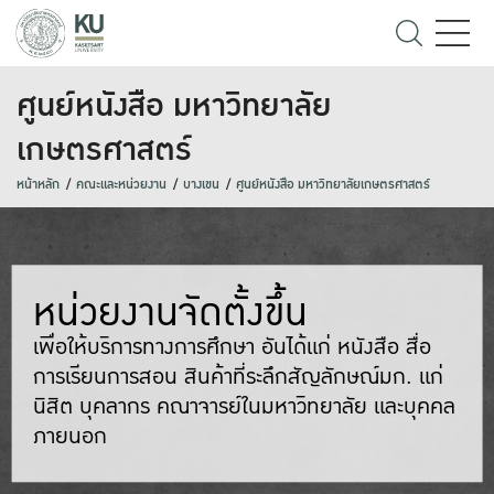
ศูนย์หนังสือ มหาวิทยาลัย
เกษตรศาสตร์
หน้าหลัก
คณะและหน่วยงาน
บางเขน
ศูนย์หนังสือ มหาวิทยาลัยเกษตรศาสตร์
หน่วยงานจัดตั้งขึ้น
เพื่อให้บริการทางการศึกษา อันได้แก่ หนังสือ สื่อ
การเรียนการสอน สินค้าที่ระลึกสัญลักษณ์มก. แก่
นิสิต บุคลากร คณาจารย์ในมหาวิทยาลัย และบุคคล
ภายนอก