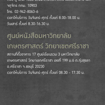
จตุจักร กทม. 10903
โทร. 02-942-8063-6
เวลาให้บริการ วันจันทร์-ศุกร์ ตั้งแต่ 8.00-18.00 น.
วันเสาร์ ตั้งแต่ 8.30-16.30 น.
ศูนย์หนังสือมหาวิทยาลัย
เกษตรศาสตร์ วิทยาเขตศรีราชา
สถานที่ตั้งอาคาร 17 ศูนย์เรียนรวม 3 มหาวิทยาลัย
เกษตรศาสตร์ วิทยาเขตศรีราชา เลขที่ 199 ม.6 ต.ทุ่งสุขลา
อ.ศรีราชา จ.ชลบุรี 20230
เวลาให้บริการ วันจันทร์-ศุกร์ ตั้งแต่ 08.30 - 17.30 น.