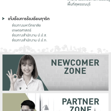
พื้นที่สุพรรณบุรี
แจ้งเรื่องการร้องเรียนทุจริต
ช่องทางมหาวิทยาลัย
เกษตรศาสตร์
ช่องทางสำนักงาน ป.ป.ช.
ช่องทางสำนักงาน ป.ป.ท.
NEWCOMER
ZONE
PARTNER
ZONE