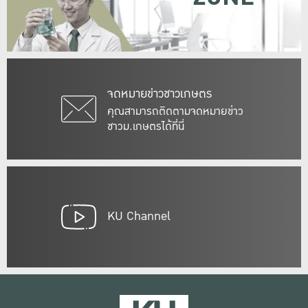
จดหมายข่าวชาวเกษตร
คุณสามารถติดตามจดหมายข่าว
ชาวม.เกษตรได้ที่นี่
KU Channel