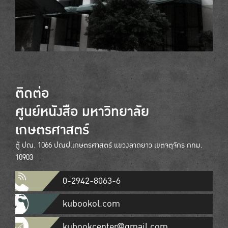
ติดต่อ
ศูนย์หนังสือ มหาวิทยาลัย
เกษตรศาสตร์
ตู้ ปณ. 1066 ปณฝ.เกษตรศาสตร์ แขวงลาดยาว เขตจตุจักร กทม.
10903
0-2942-8063-6
kubookol.com
kubookcenter@gmail.com