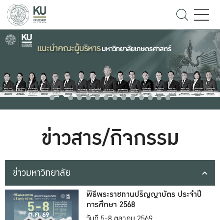
ข่าวสาร/กิจกรรม
ข่าวมหาวิทยาลัย
พิธีพระราชทานปริญญาบัตร ประจำปี
การศึกษา 2568
วันที่ 5-8 ตุลาคม 2569