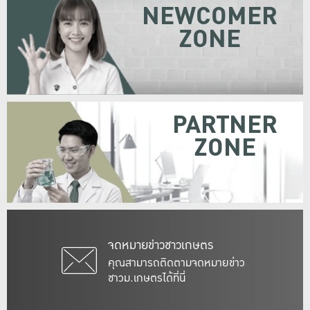
NEWCOMER
ZONE
PARTNER
ZONE
จดหมายข่าวชาวเกษตร
คุณสามารถติดตามจดหมายข่าว
ชาวม.เกษตรได้ที่นี่