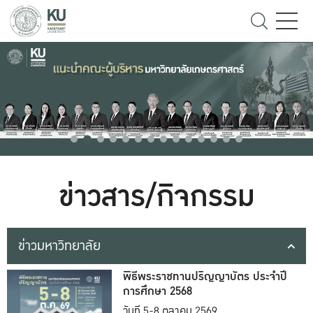
ข่าวสาร/กิจกรรม
ข่าวมหาวิทยาลัย
พิธีพระราชทานปริญญาบัตร ประจำปี
การศึกษา 2568
วันที่ 5-8 ตุลาคม 2569