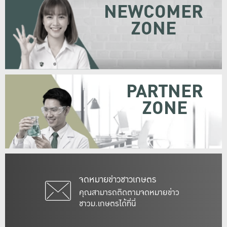
NEWCOMER
ZONE
PARTNER
ZONE
จดหมายข่าวชาวเกษตร
คุณสามารถติดตามจดหมายข่าว
ชาวม.เกษตรได้ที่นี่