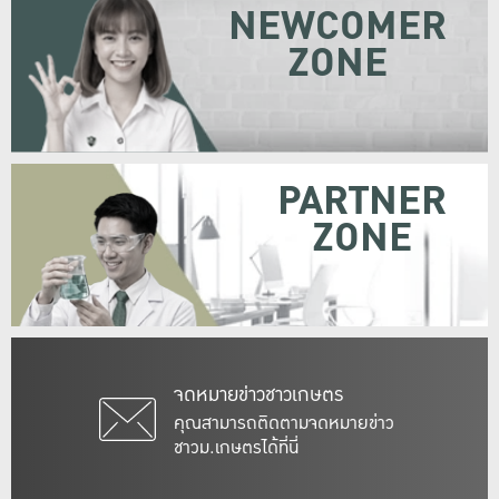
NEWCOMER
ZONE
PARTNER
ZONE
จดหมายข่าวชาวเกษตร
คุณสามารถติดตามจดหมายข่าว
ชาวม.เกษตรได้ที่นี่