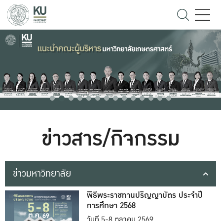
ข่าวสาร/กิจกรรม
ข่าวมหาวิทยาลัย
พิธีพระราชทานปริญญาบัตร ประจำปี
การศึกษา 2568
วันที่ 5-8 ตุลาคม 2569