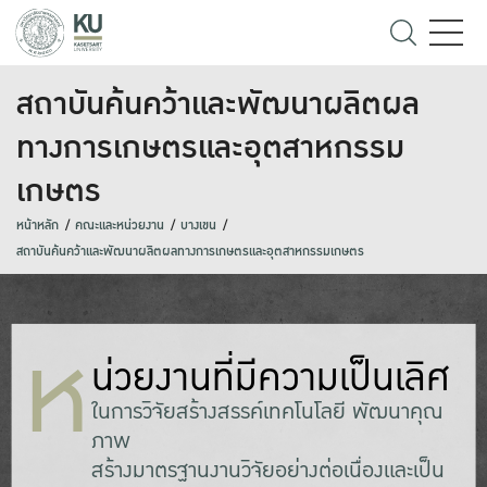
สถาบันค้นคว้าและพัฒนาผลิตผล
ทางการเกษตรและอุตสาหกรรม
เกษตร
หน้าหลัก
คณะและหน่วยงาน
บางเขน
สถาบันค้นคว้าและพัฒนาผลิตผลทางการเกษตรและอุตสาหกรรมเกษตร
ห
น่วยงานที่มีความเป็นเลิศ
ในการวิจัยสร้างสรรค์เทคโนโลยี พัฒนาคุณ
ภาw
สร้างมาตรฐานงานวิจัยอย่างต่อเนื่องและเป็น