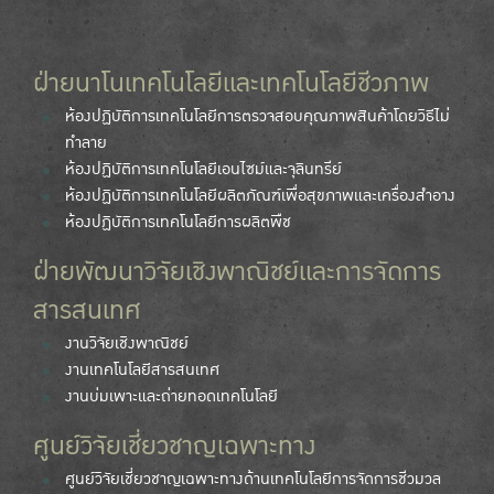
ฝ่ายนาโนเทคโนโลยีและเทคโนโลยีชีวภาพ
ห้องปฏิบัติการเทคโนโลยีการตรวจสอบคุณภาพสินค้าโดยวิธีไม่
ทำลาย
ห้องปฏิบัติการเทคโนโลยีเอนไซม์และจุลินทรีย์
ห้องปฏิบัติการเทคโนโลยีผลิตภัณฑ์เพื่อสุขภาพและเครื่องสำอาง
ห้องปฏิบัติการเทคโนโลยีการผลิตพืช
ฝ่ายพัฒนาวิจัยเชิงพาณิชย์และการจัดการ
สารสนเทศ
งานวิจัยเชิงพาณิชย์
งานเทคโนโลยีสารสนเทศ
งานบ่มเพาะและถ่ายทอดเทคโนโลยี
ศูนย์วิจัยเชี่ยวชาญเฉพาะทาง
ศูนย์วิจัยเชี่ยวชาญเฉพาะทางด้านเทคโนโลยีการจัดการชีวมวล