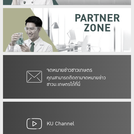
PARTNER
ZONE
จดหมายข่าวชาวเกษตร
คุณสามารถติดตามจดหมายข่าว
ชาวม.เกษตรได้ที่นี่
KU Channel