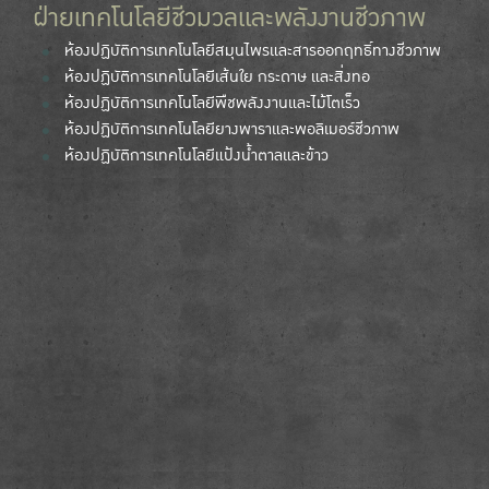
ฝ่ายเทคโนโลยีชีวมวลและพลังงานชีวภาพ
ห้องปฏิบัติการเทคโนโลยีสมุนไพรและสารออกฤทธิ์ทางชีวภาพ
ห้องปฏิบัติการเทคโนโลยีเส้นใย กระดาษ และสิ่งทอ
ห้องปฏิบัติการเทคโนโลยีพืชพลังงานและไม้โตเร็ว
ห้องปฏิบัติการเทคโนโลยียางพาราและพอลิเมอร์ชีวภาพ
ห้องปฏิบัติการเทคโนโลยีแป้งน้ำตาลและข้าว