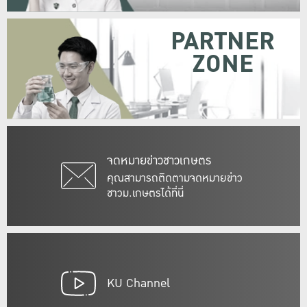
PARTNER
ZONE
จดหมายข่าวชาวเกษตร
คุณสามารถติดตามจดหมายข่าว
ชาวม.เกษตรได้ที่นี่
KU Channel