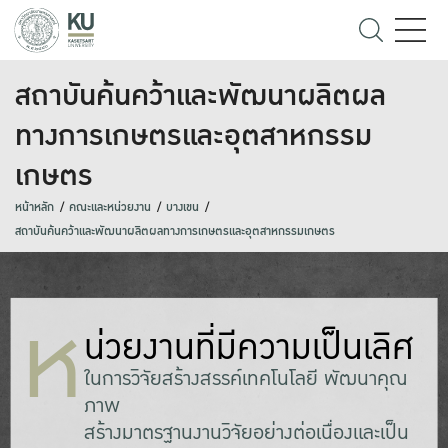
สถาบันค้นคว้าและพัฒนาผลิตผล
ทางการเกษตรและอุตสาหกรรม
เกษตร
หน้าหลัก
คณะและหน่วยงาน
บางเขน
สถาบันค้นคว้าและพัฒนาผลิตผลทางการเกษตรและอุตสาหกรรมเกษตร
ห
น่วยงานที่มีความเป็นเลิศ
ในการวิจัยสร้างสรรค์เทคโนโลยี พัฒนาคุณ
ภาw
สร้างมาตรฐานงานวิจัยอย่างต่อเนื่องและเป็น