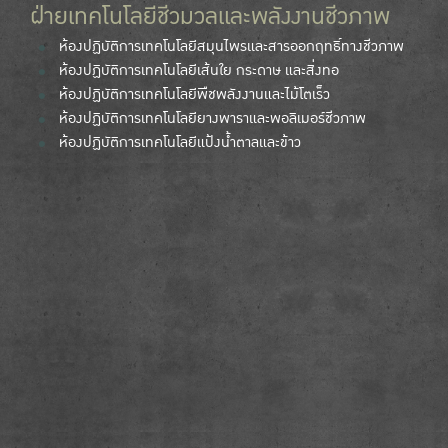
ฝ่ายเทคโนโลยีชีวมวลและพลังงานชีวภาพ
ห้องปฏิบัติการเทคโนโลยีสมุนไพรและสารออกฤทธิ์ทางชีวภาพ
ห้องปฏิบัติการเทคโนโลยีเส้นใย กระดาษ และสิ่งทอ
ห้องปฏิบัติการเทคโนโลยีพืชพลังงานและไม้โตเร็ว
ห้องปฏิบัติการเทคโนโลยียางพาราและพอลิเมอร์ชีวภาพ
ห้องปฏิบัติการเทคโนโลยีแป้งน้ำตาลและข้าว