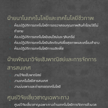
ฝ่ายนาโนเทคโนโลยีและเทคโนโลยีชีวภาพ
ห้องปฏิบัติการเทคโนโลยีการตรวจสอบคุณภาพสินค้าโดยวิธีไม่
ทำลาย
ห้องปฏิบัติการเทคโนโลยีเอนไซม์และจุลินทรีย์
ห้องปฏิบัติการเทคโนโลยีผลิตภัณฑ์เพื่อสุขภาพและเครื่องสำอาง
ห้องปฏิบัติการเทคโนโลยีการผลิตพืช
ฝ่ายพัฒนาวิจัยเชิงพาณิชย์และการจัดการ
สารสนเทศ
งานวิจัยเชิงพาณิชย์
งานเทคโนโลยีสารสนเทศ
งานบ่มเพาะและถ่ายทอดเทคโนโลยี
ศูนย์วิจัยเชี่ยวชาญเฉพาะทาง
ศูนย์วิจัยเชี่ยวชาญเฉพาะทางด้านเทคโนโลยีการจัดการชีวมวล