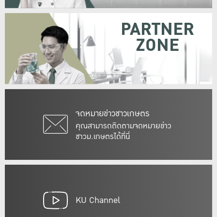
PARTNER
ZONE
จดหมายข่าวชาวเกษตร
คุณสามารถติดตามจดหมายข่าว
ชาวม.เกษตรได้ที่นี่
KU Channel