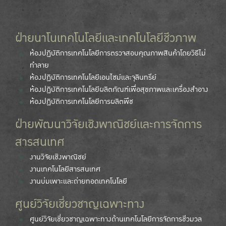
ฝ่ายนาโนเทคโนโลยีและเทคโนโลยีชีวภาพ
ห้องปฏิบัติการเทคโนโลยีการตรวจสอบคุณภาพสินค้าโดยวิธีไม่
ทำลาย
ห้องปฏิบัติการเทคโนโลยีเอนไซม์และจุลินทรีย์
ห้องปฏิบัติการเทคโนโลยีผลิตภัณฑ์เพื่อสุขภาพและเครื่องสำอาง
ห้องปฏิบัติการเทคโนโลยีการผลิตพืช
ฝ่ายพัฒนาวิจัยเชิงพาณิชย์และการจัดการ
สารสนเทศ
งานวิจัยเชิงพาณิชย์
งานเทคโนโลยีสารสนเทศ
งานบ่มเพาะและถ่ายทอดเทคโนโลยี
ศูนย์วิจัยเชี่ยวชาญเฉพาะทาง
ศูนย์วิจัยเชี่ยวชาญเฉพาะทางด้านเทคโนโลยีการจัดการชีวมวล