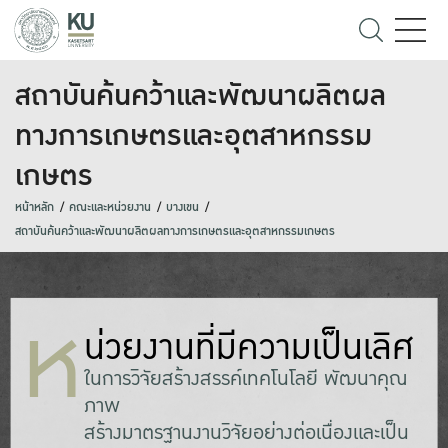
สถาบันค้นคว้าและพัฒนาผลิตผล
ทางการเกษตรและอุตสาหกรรม
เกษตร
หน้าหลัก
คณะและหน่วยงาน
บางเขน
สถาบันค้นคว้าและพัฒนาผลิตผลทางการเกษตรและอุตสาหกรรมเกษตร
ห
น่วยงานที่มีความเป็นเลิศ
ในการวิจัยสร้างสรรค์เทคโนโลยี พัฒนาคุณ
ภาw
สร้างมาตรฐานงานวิจัยอย่างต่อเนื่องและเป็น