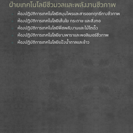
ฝ่ายเทคโนโลยีชีวมวลและพลังงานชีวภาพ
ห้องปฏิบัติการเทคโนโลยีสมุนไพรและสารออกฤทธิ์ทางชีวภาพ
ห้องปฏิบัติการเทคโนโลยีเส้นใย กระดาษ และสิ่งทอ
ห้องปฏิบัติการเทคโนโลยีพืชพลังงานและไม้โตเร็ว
ห้องปฏิบัติการเทคโนโลยียางพาราและพอลิเมอร์ชีวภาพ
ห้องปฏิบัติการเทคโนโลยีแป้งน้ำตาลและข้าว