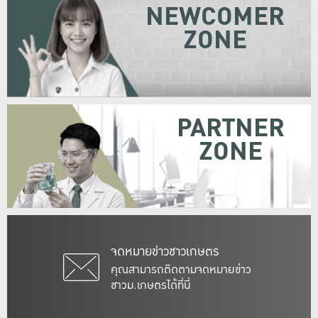
NEWCOMER
ZONE
PARTNER
ZONE
จดหมายข่าวชาวเกษตร
คุณสามารถติดตามจดหมายข่าว
ชาวม.เกษตรได้ที่นี่