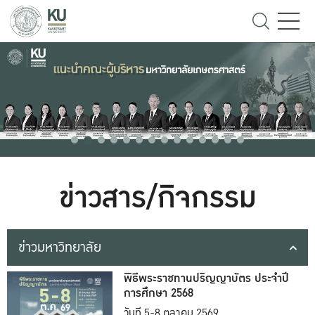
ข่าวสาร/กิจกรรม
ข่าวมหาวิทยาลัย
พิธีพระราชทานปริญญาบัตร ประจำปี
การศึกษา 2568
วันที่ 5-8 ตุลาคม 2569