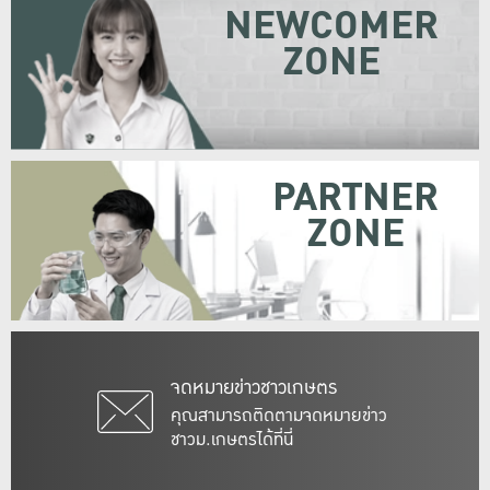
NEWCOMER
ZONE
PARTNER
ZONE
จดหมายข่าวชาวเกษตร
คุณสามารถติดตามจดหมายข่าว
ชาวม.เกษตรได้ที่นี่