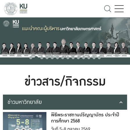
ข่าวสาร/กิจกรรม
ข่าวมหาวิทยาลัย
พิธีพระราชทานปริญญาบัตร ประจำปี
การศึกษา 2568
วันที่ 5-8 ตุลาคม 2569