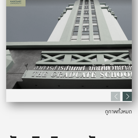
ดูภาพทั้งหมด