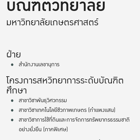
บัณฑิตวิทยาลัย
มหาวิทยาลัยเกษตรศาสตร์
ฝ่าย
สำนักงานเลขานุการ
โครงการสหวิทยาการระดับบัณฑิต
ศึกษา
สาขาวิชาพันธุวิศวกรรม
สาขาวิชาเทคโนโลยีชีวภาพเกษตร (กำแพงแสน)
สาขาวิชาการใช้ที่ดินและการจัดการทรัพยากรธรรมชาติ
อย่างยั่งยืน (ภาคพิเศษ)