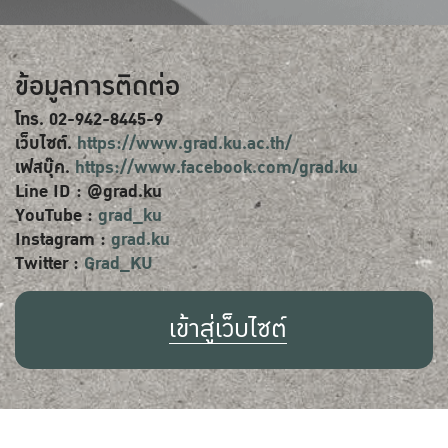
ข้อมูลการติดต่อ
โทร. 02-942-8445-9
เว็บไซต์.
https://www.grad.ku.ac.th/
เฟสบุ๊ค.
https://www.facebook.com/grad.ku
Line ID : @grad.ku
YouTube :
grad_ku
Instagram :
grad.ku
Twitter :
Grad_KU
เข้าสู่เว็บไซต์