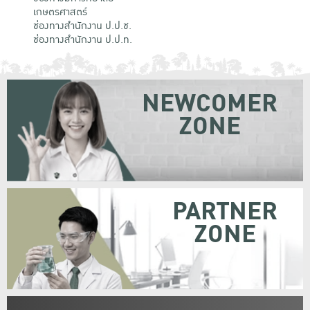
เกษตรศาสตร์
ช่องทางสำนักงาน ป.ป.ช.
ช่องทางสำนักงาน ป.ป.ท.
NEWCOMER
ZONE
PARTNER
ZONE