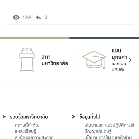
4849
0
แผน
สภา
ยุทธศาสตร์
มหาวิทยาลัย
และแผน
ปฏิบัติการ
รอบรั้วมหาวิทยาลัย
ข้อมูลทั่วไป
สถานที่สำคัญ
นโยบายและแนวปฏิบัติการใช้
แหล่งเรียนรู้
ปัญญาประดิษฐ์
สิ่งอำนวยความสะดวก
นโยบายการใช้งานเครือข่าย