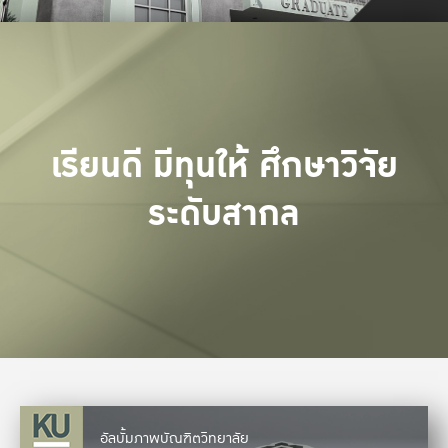
เรียนดี มีทุนให้ ศึกษาวิจัย
ระดับสากล
อัลบั้มภาพบัณฑิตวิทยาลัย