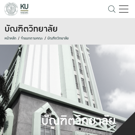
บัณฑิตวิทยาลัย
หน้าหลัก
จำแนกตามคณะ
บัณฑิตวิทยาลัย
บัณฑิตวิทยาลัย