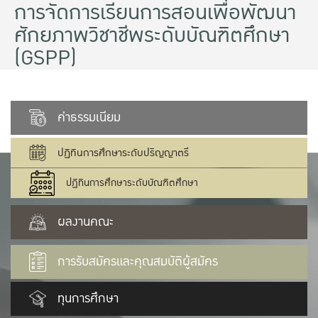
การจัดการเรียนการสอนเพื่อพัฒนา
ศักยภาพวิชาชีพระดับบัณฑิตศึกษา
(GSPP)
ค่าธรรมเนียม
ปฏิทินการศึกษาระดับปริญญาตรี
ปฏิทินการศึกษาระดับบัณฑิตศึกษา
ผลงานคณะ
การรับสมัครและคุณสมบัติผู้สมัคร
ทุนการศึกษา