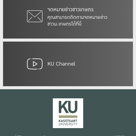
จดหมายข่าวชาวเกษตร
คุณสามารถติดตามจดหมายข่าว
ชาวม.เกษตรได้ที่นี่
KU Channel