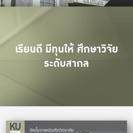
เรียนดี มีทุนให้ ศึกษาวิจัย
ระดับสากล
อัลบั้มภาพบัณฑิตวิทยาลัย