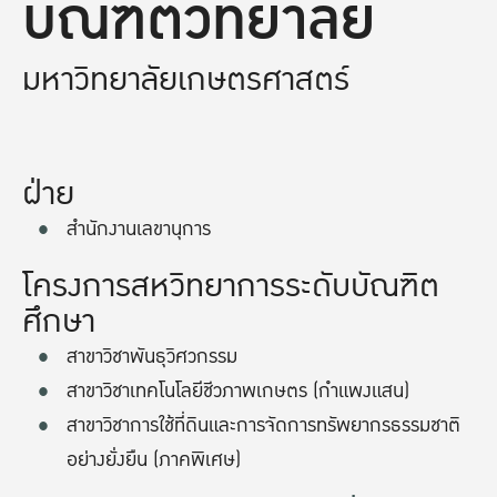
บัณฑิตวิทยาลัย
มหาวิทยาลัยเกษตรศาสตร์
ฝ่าย
สำนักงานเลขานุการ
โครงการสหวิทยาการระดับบัณฑิต
ศึกษา
สาขาวิชาพันธุวิศวกรรม
สาขาวิชาเทคโนโลยีชีวภาพเกษตร (กำแพงแสน)
สาขาวิชาการใช้ที่ดินและการจัดการทรัพยากรธรรมชาติ
อย่างยั่งยืน (ภาคพิเศษ)