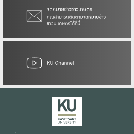
จดหมายข่าวชาวเกษตร
คุณสามารถติดตามจดหมายข่าว
ชาวม.เกษตรได้ที่นี่
KU Channel