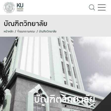
บัณฑิตวิทยาลัย
หน้าหลัก
จำแนกตามคณะ
บัณฑิตวิทยาลัย
บัณฑิตวิทยาลัย