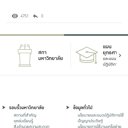
4751
0
แผน
สภา
ยุทธศาสตร์
มหาวิทยาลัย
และแผน
ปฏิบัติการ
รอบรั้วมหาวิทยาลัย
ข้อมูลทั่วไป
สถานที่สำคัญ
นโยบายและแนวปฏิบัติการใช้
แหล่งเรียนรู้
ปัญญาประดิษฐ์
สิ่งอำนวยความสะดวก
นโยบายการใช้งานเครือข่าย