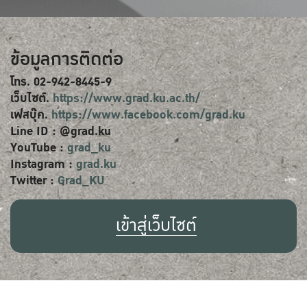
ข้อมูลการติดต่อ
โทร. 02-942-8445-9
เว็บไซต์.
https://www.grad.ku.ac.th/
เฟสบุ๊ค.
https://www.facebook.com/grad.ku
Line ID : @grad.ku
YouTube :
grad_ku
Instagram :
grad.ku
Twitter :
Grad_KU
เข้าสู่เว็บไซต์