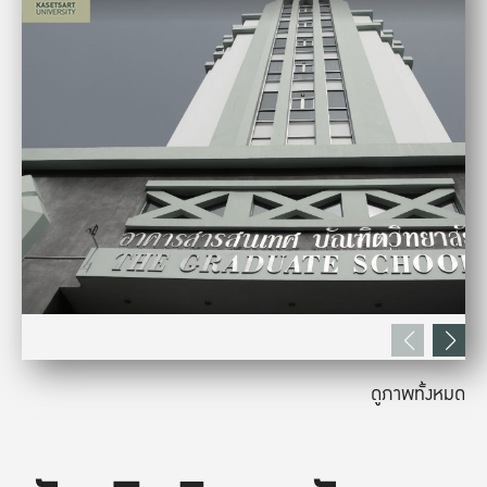
ดูภาพทั้งหมด