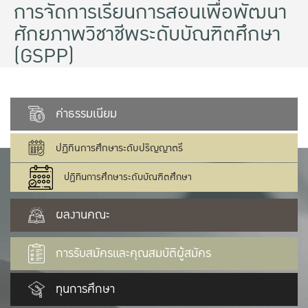
การจัดการเรียนการสอนเพื่อพัฒนา
ศักยภาพวิชาชีพระดับบัณฑิตศึกษา
(GSPP)
ค่าธรรมเนียม
ปฏิทินการศึกษาระดับปริญญาตรี
ปฏิทินการศึกษาระดับบัณฑิตศึกษา
ผลงานคณะ
การรับสมัครและคุณสมบัติผู้สมัคร
ทุนการศึกษา