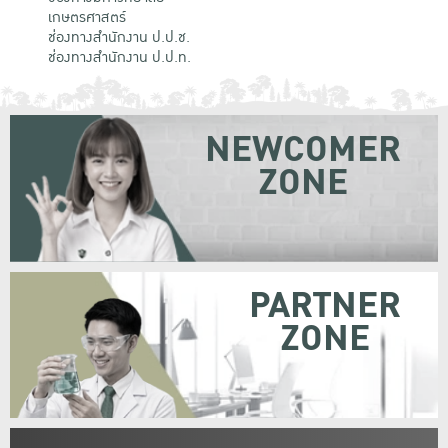
เกษตรศาสตร์
ช่องทางสำนักงาน ป.ป.ช.
ช่องทางสำนักงาน ป.ป.ท.
NEWCOMER
ZONE
PARTNER
ZONE