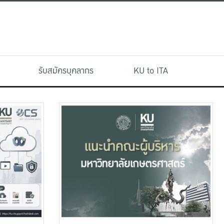
รับสมัครบุคลากร
KU to ITA