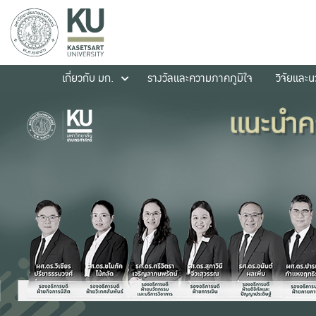
เกี่ยวกับ มก.
รางวัลและความภาคภูมิใจ
วิจัยและ