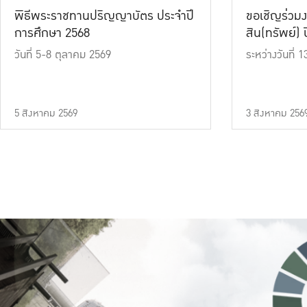
พิธีพระราชทานปริญญาบัตร ประจำปี
ขอเชิญร่วมง
การศึกษา 2568
สิน(ทรัพย์) ปี
วันที่ 5-8 ตุลาคม 2569
ระหว่างวันที่
5 สิงหาคม 2569
3 สิงหาคม 256