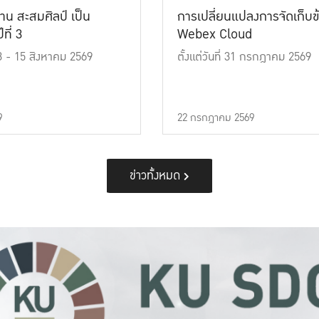
าน สะสมศิลป์ เป็น
การเปลี่ยนแปลงการจัดเก็บข
ที่ 3
Webex Cloud
 13 - 15 สิงหาคม 2569
ตั้งแต่วันที่ 31 กรกฎาคม 2569
9
22 กรกฎาคม 2569
ข่าวทั้งหมด