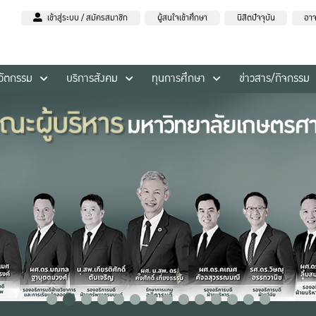
เข้าสู่ระบบ / สมัครสมาชิก
ผู้สนใจเข้าศึกษา
นิสิตปัจจุบัน
อาจ
นวัตกรรม
บริการสังคม
ทุนการศึกษา
ข่าวสาร/กิจกรรม