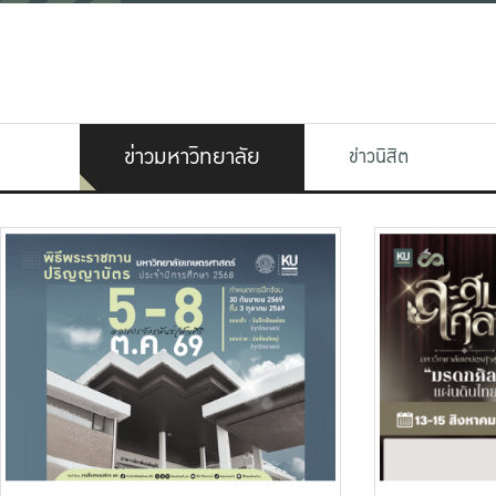
ข่าวมหาวิทยาลัย
ข่าวนิสิต