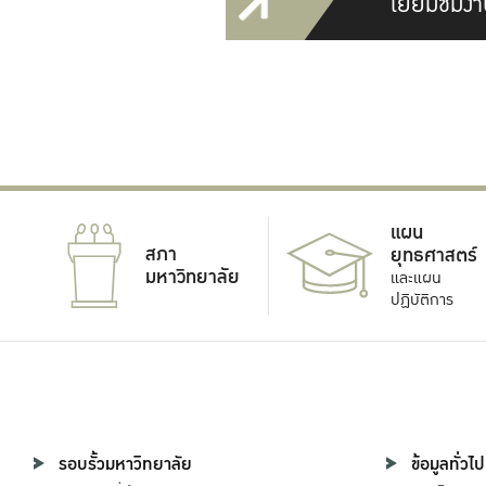
เยี่ยมชมงา
แผน
สภา
ยุทธศาสตร์
มหาวิทยาลัย
และแผน
ปฏิบัติการ
รอบรั้วมหาวิทยาลัย
ข้อมูลทั่วไป