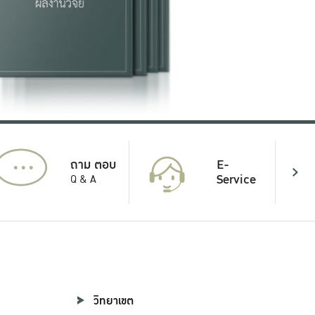
...
E-
ถาม ตอบ
Service
Q & A
วิทยาเขต