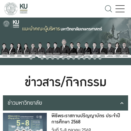
ข่าวสาร/กิจกรรม
ข่าวมหาวิทยาลัย
พิธีพระราชทานปริญญาบัตร ประจำปี
การศึกษา 2568
วันที่ 5-8 ตุลาคม 2569