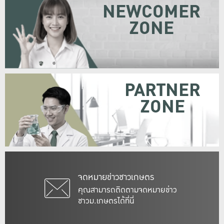
NEWCOMER
ZONE
PARTNER
ZONE
จดหมายข่าวชาวเกษตร
คุณสามารถติดตามจดหมายข่าว
ชาวม.เกษตรได้ที่นี่